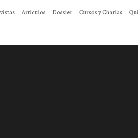
vistas
Artículos
Dossier
Cursos y Charlas
Qu