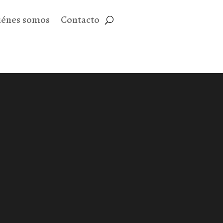
iénes somos
Contacto