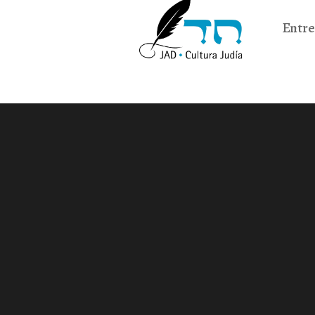
Entre