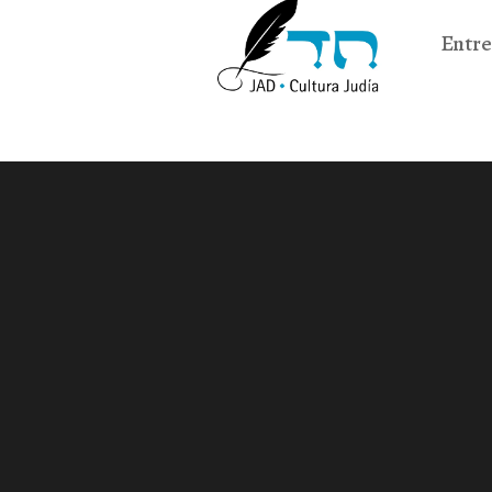
Entre