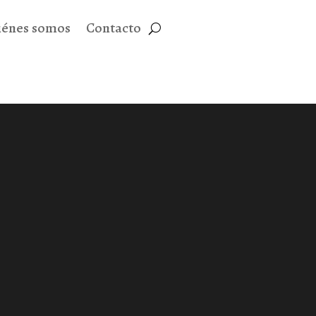
iénes somos
Contacto