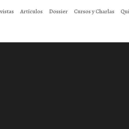
vistas
Artículos
Dossier
Cursos y Charlas
Qu