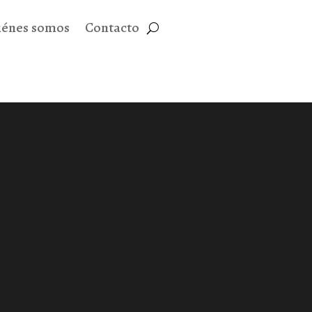
iénes somos
Contacto