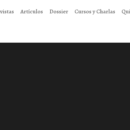
vistas
Artículos
Dossier
Cursos y Charlas
Qu