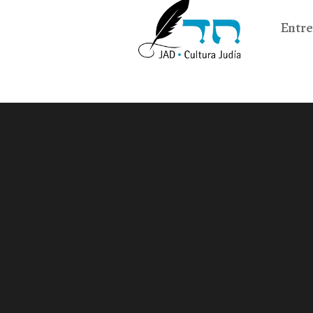
Entre