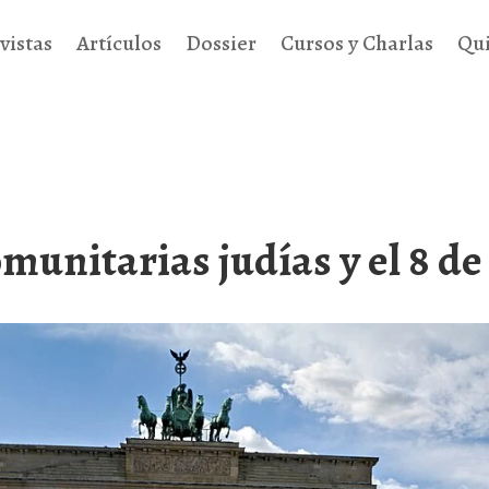
vistas
Artículos
Dossier
Cursos y Charlas
Qu
munitarias judías y el 8 de