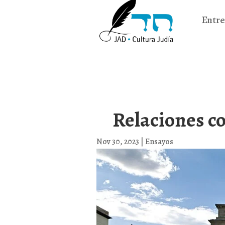
Entre
Relaciones co
Nov 30, 2023
|
Ensayos