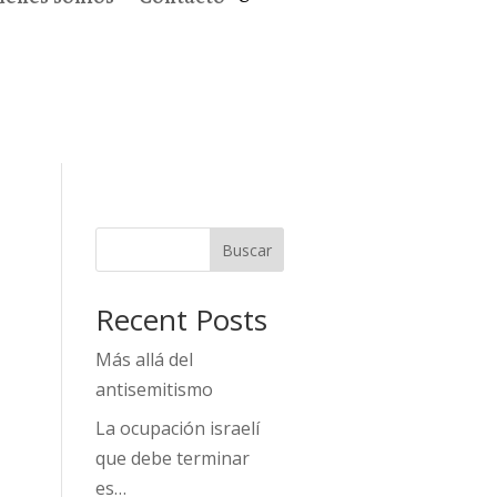
Buscar
Recent Posts
Más allá del
antisemitismo
La ocupación israelí
que debe terminar
es…