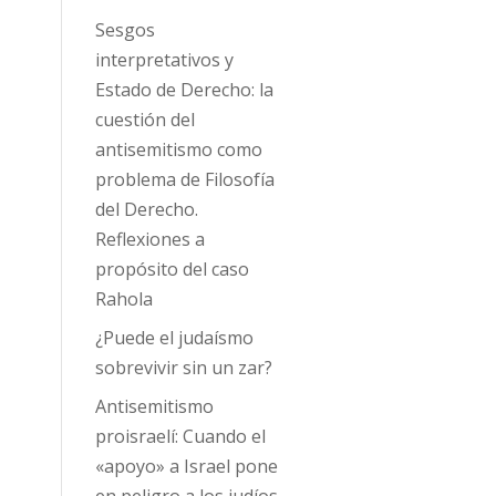
Sesgos
interpretativos y
Estado de Derecho: la
cuestión del
antisemitismo como
problema de Filosofía
del Derecho.
Reflexiones a
propósito del caso
Rahola
¿Puede el judaísmo
sobrevivir sin un zar?
Antisemitismo
proisraelí: Cuando el
«apoyo» a Israel pone