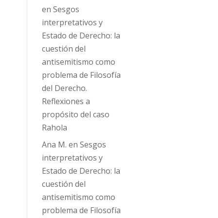
en
Sesgos
interpretativos y
Estado de Derecho: la
cuestión del
antisemitismo como
problema de Filosofía
del Derecho.
Reflexiones a
propósito del caso
Rahola
Ana M.
en
Sesgos
interpretativos y
Estado de Derecho: la
cuestión del
antisemitismo como
problema de Filosofía