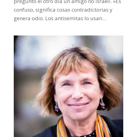
preguntó el otro día un amigo no israelí. «Es
confuso, significa cosas contradictorias y
genera odio. Los antisemitas lo usan...