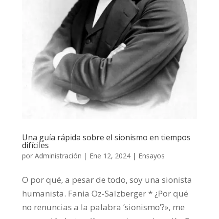
Una guía rápida sobre el sionismo en tiempos
difíciles
por
Administración
|
Ene 12, 2024
|
Ensayos
O por qué, a pesar de todo, soy una sionista
humanista. Fania Oz-Salzberger * ¿Por qué
no renuncias a la palabra ‘sionismo’?», me