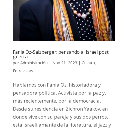
Fania Oz-Salzberger: pensando al Israel post
guerra
por
Administración
|
Nov 21, 2023
|
Cultura
,
Entrevistas
Hablamos con Fania Oz, historiadora y
pensadora política. Activista por la paz y,
más recientemente, por la democracia.
Desde su residencia en Zichron Yaakov, en
donde vive con su pareja y sus dos perros,
esta israelí amante de la literatura, el jazz y