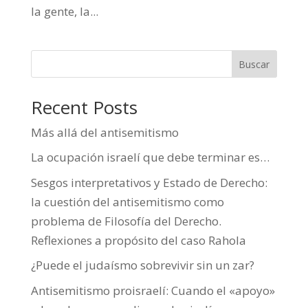
la gente, la...
Buscar
Recent Posts
Más allá del antisemitismo
La ocupación israelí que debe terminar es…
Sesgos interpretativos y Estado de Derecho:
la cuestión del antisemitismo como
problema de Filosofía del Derecho.
Reflexiones a propósito del caso Rahola
¿Puede el judaísmo sobrevivir sin un zar?
Antisemitismo proisraelí: Cuando el «apoyo»