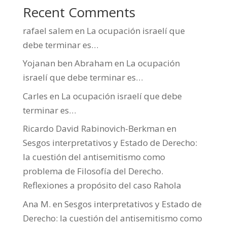
Recent Comments
rafael salem
en
La ocupación israelí que
debe terminar es…
Yojanan ben Abraham
en
La ocupación
israelí que debe terminar es…
Carles
en
La ocupación israelí que debe
terminar es…
Ricardo David Rabinovich-Berkman
en
Sesgos interpretativos y Estado de Derecho:
la cuestión del antisemitismo como
problema de Filosofía del Derecho.
Reflexiones a propósito del caso Rahola
Ana M.
en
Sesgos interpretativos y Estado de
Derecho: la cuestión del antisemitismo como