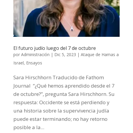
El futuro judío luego del 7 de octubre
por
Administración
|
Dic 5, 2023
|
Ataque de Hamas a
Israel
,
Ensayos
Sara Hirschhorn Traducido de Fathom
Journal “¿Qué hemos aprendido desde el 7
de octubre?”, pregunta Sara Hirschhorn. Su
respuesta: Occidente se está perdiendo y
una historia sobre la supervivencia judía
puede estar terminando; no hay retorno
posible a la...