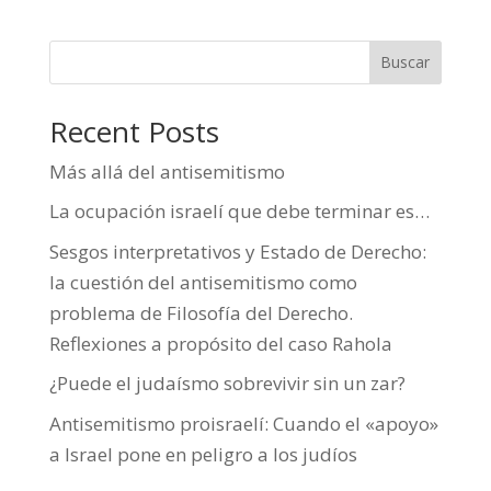
Buscar
Recent Posts
Más allá del antisemitismo
La ocupación israelí que debe terminar es…
Sesgos interpretativos y Estado de Derecho:
la cuestión del antisemitismo como
problema de Filosofía del Derecho.
Reflexiones a propósito del caso Rahola
¿Puede el judaísmo sobrevivir sin un zar?
Antisemitismo proisraelí: Cuando el «apoyo»
a Israel pone en peligro a los judíos