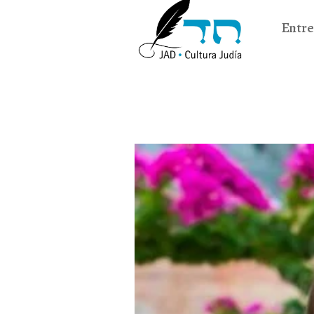
Entre