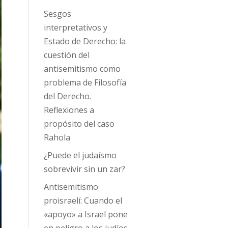
Sesgos
interpretativos y
Estado de Derecho: la
cuestión del
antisemitismo como
problema de Filosofía
del Derecho.
Reflexiones a
propósito del caso
Rahola
¿Puede el judaísmo
sobrevivir sin un zar?
Antisemitismo
proisraelí: Cuando el
«apoyo» a Israel pone