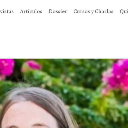
vistas
Artículos
Dossier
Cursos y Charlas
Qu