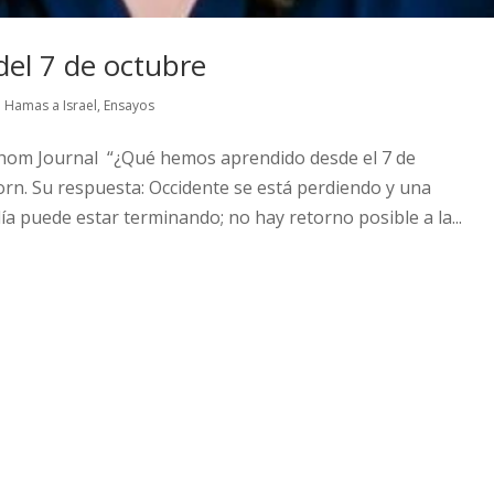
 del 7 de octubre
 Hamas a Israel
,
Ensayos
thom Journal “¿Qué hemos aprendido desde el 7 de
rn. Su respuesta: Occidente se está perdiendo y una
día puede estar terminando; no hay retorno posible a la...