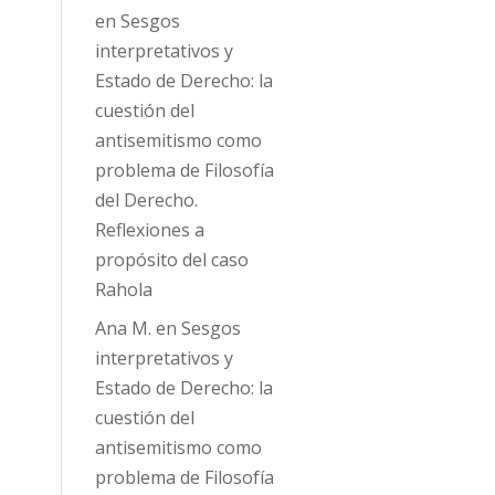
en
Sesgos
interpretativos y
Estado de Derecho: la
cuestión del
antisemitismo como
problema de Filosofía
del Derecho.
Reflexiones a
propósito del caso
Rahola
Ana M.
en
Sesgos
interpretativos y
Estado de Derecho: la
cuestión del
antisemitismo como
problema de Filosofía