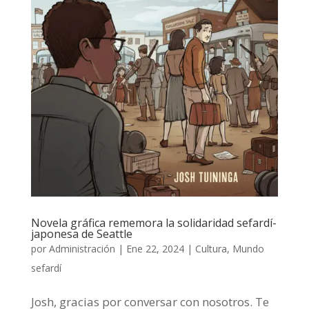
Novela gráfica rememora la solidaridad sefardí-
japonesa de Seattle
por
Administración
|
Ene 22, 2024
|
Cultura
,
Mundo
sefardí
Josh, gracias por conversar con nosotros. Te