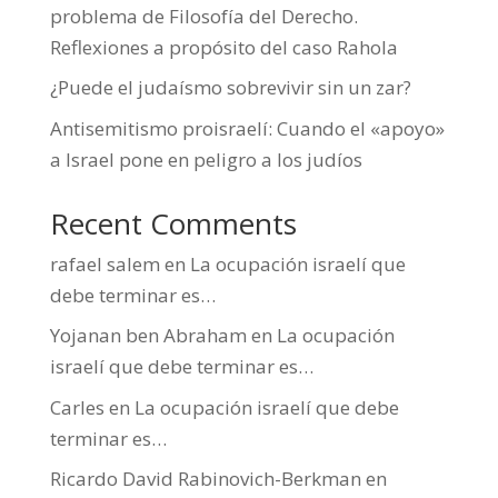
problema de Filosofía del Derecho.
Reflexiones a propósito del caso Rahola
¿Puede el judaísmo sobrevivir sin un zar?
Antisemitismo proisraelí: Cuando el «apoyo»
a Israel pone en peligro a los judíos
Recent Comments
rafael salem
en
La ocupación israelí que
debe terminar es…
Yojanan ben Abraham
en
La ocupación
israelí que debe terminar es…
Carles
en
La ocupación israelí que debe
terminar es…
Ricardo David Rabinovich-Berkman
en