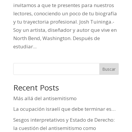
invitamos a que te presentes para nuestros
lectores, conociendo un poco de tu biografía
y tu trayectoria profesional. Josh Tuininga.-
Soy un artista, diseñador y autor que vive en
North Bend, Washington. Después de
estudiar...
Buscar
Recent Posts
Más allá del antisemitismo
La ocupación israelí que debe terminar es…
Sesgos interpretativos y Estado de Derecho:
la cuestión del antisemitismo como