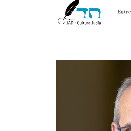
Entre