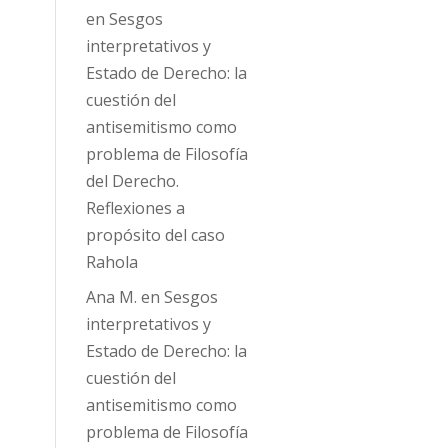
en
Sesgos
interpretativos y
Estado de Derecho: la
cuestión del
antisemitismo como
problema de Filosofía
del Derecho.
Reflexiones a
propósito del caso
Rahola
Ana M.
en
Sesgos
interpretativos y
Estado de Derecho: la
cuestión del
antisemitismo como
problema de Filosofía