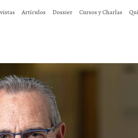
vistas
Artículos
Dossier
Cursos y Charlas
Qu