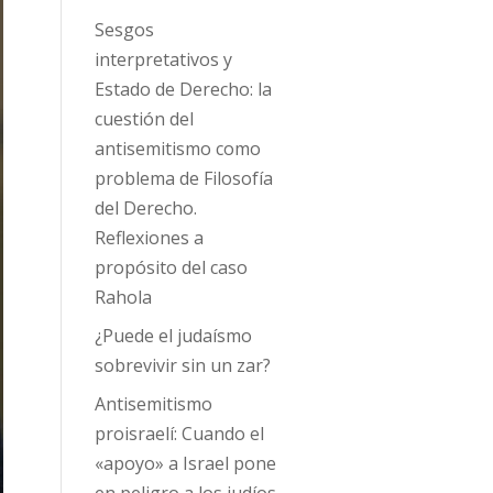
Sesgos
interpretativos y
Estado de Derecho: la
cuestión del
antisemitismo como
problema de Filosofía
del Derecho.
Reflexiones a
propósito del caso
Rahola
¿Puede el judaísmo
sobrevivir sin un zar?
Antisemitismo
proisraelí: Cuando el
«apoyo» a Israel pone