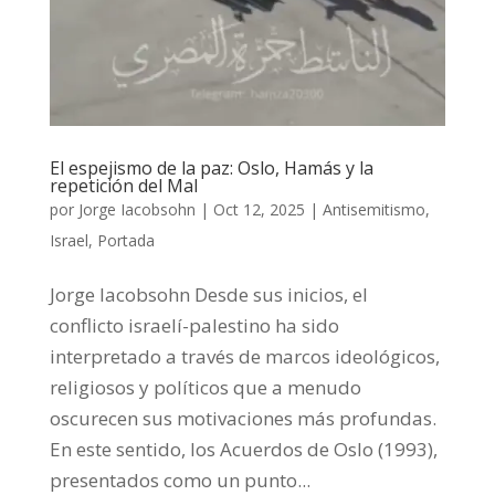
El espejismo de la paz: Oslo, Hamás y la
repetición del Mal
por
Jorge Iacobsohn
|
Oct 12, 2025
|
Antisemitismo
,
Israel
,
Portada
Jorge Iacobsohn Desde sus inicios, el
conflicto israelí-palestino ha sido
interpretado a través de marcos ideológicos,
religiosos y políticos que a menudo
oscurecen sus motivaciones más profundas.
En este sentido, los Acuerdos de Oslo (1993),
presentados como un punto...