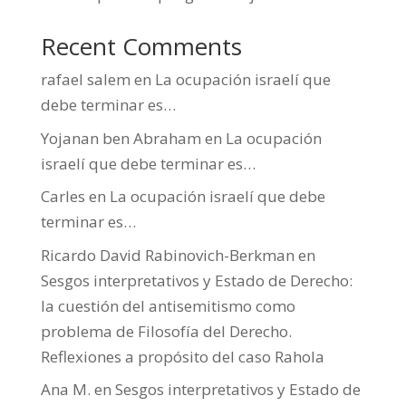
Recent Comments
rafael salem
en
La ocupación israelí que
debe terminar es…
Yojanan ben Abraham
en
La ocupación
israelí que debe terminar es…
Carles
en
La ocupación israelí que debe
terminar es…
Ricardo David Rabinovich-Berkman
en
Sesgos interpretativos y Estado de Derecho:
la cuestión del antisemitismo como
problema de Filosofía del Derecho.
Reflexiones a propósito del caso Rahola
Ana M.
en
Sesgos interpretativos y Estado de