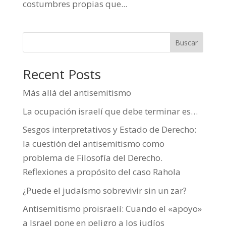
costumbres propias que...
Buscar
Recent Posts
Más allá del antisemitismo
La ocupación israelí que debe terminar es…
Sesgos interpretativos y Estado de Derecho:
la cuestión del antisemitismo como
problema de Filosofía del Derecho.
Reflexiones a propósito del caso Rahola
¿Puede el judaísmo sobrevivir sin un zar?
Antisemitismo proisraelí: Cuando el «apoyo»
a Israel pone en peligro a los judíos