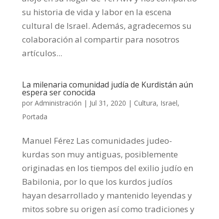
su historia de vida y labor en la escena
cultural de Israel. Además, agradecemos su
colaboración al compartir para nosotros
artículos...
La milenaria comunidad judía de Kurdistán aún
espera ser conocida
por
Administración
|
Jul 31, 2020
|
Cultura
,
Israel
,
Portada
Manuel Férez Las comunidades judeo-
kurdas son muy antiguas, posiblemente
originadas en los tiempos del exilio judío en
Babilonia, por lo que los kurdos judíos
hayan desarrollado y mantenido leyendas y
mitos sobre su origen así como tradiciones y