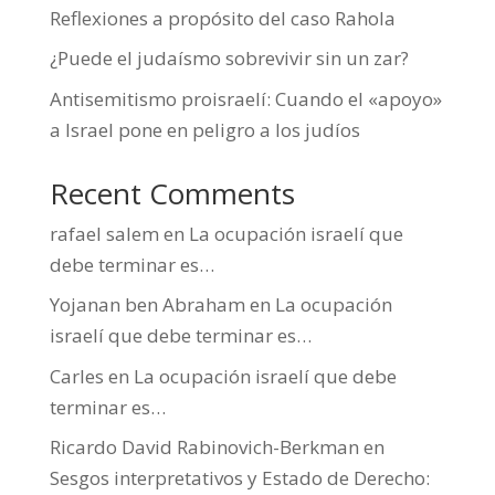
Reflexiones a propósito del caso Rahola
¿Puede el judaísmo sobrevivir sin un zar?
Antisemitismo proisraelí: Cuando el «apoyo»
a Israel pone en peligro a los judíos
Recent Comments
rafael salem
en
La ocupación israelí que
debe terminar es…
Yojanan ben Abraham
en
La ocupación
israelí que debe terminar es…
Carles
en
La ocupación israelí que debe
terminar es…
Ricardo David Rabinovich-Berkman
en
Sesgos interpretativos y Estado de Derecho: