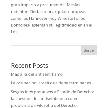
gran imperio y precursor del Mesías
redentor. Ciertas monarquías europeas -
como los Hannover (hoy Windsor) o los
Borbones- asientan su legitimidad en en él.
Los ...
Buscar
Recent Posts
Más allá del antisemitismo
La ocupación israelí que debe terminar es…
Sesgos interpretativos y Estado de Derecho:
la cuestión del antisemitismo como
problema de Filosofía del Derecho.