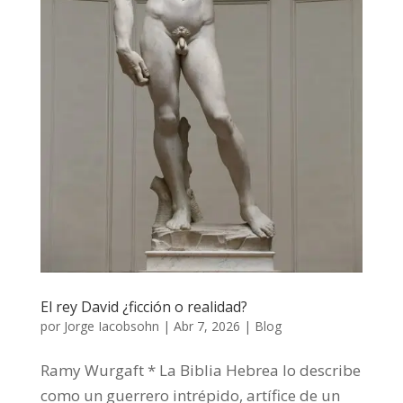
El rey David ¿ficción o realidad?
por
Jorge Iacobsohn
|
Abr 7, 2026
|
Blog
Ramy Wurgaft * La Biblia Hebrea lo describe
como un guerrero intrépido, artífice de un