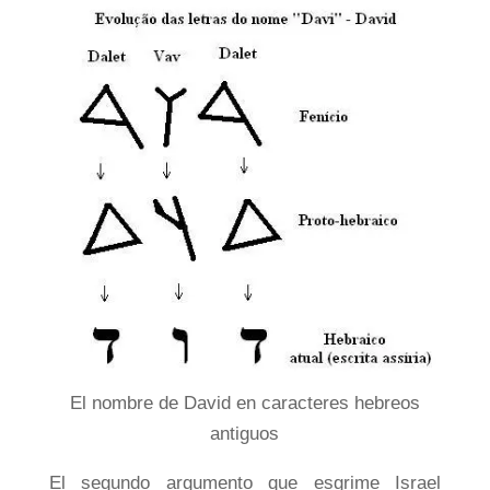
El nombre de David en caracteres hebreos
antiguos
El segundo argumento que esgrime Israel