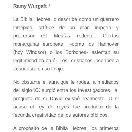
Ramy Wurgaft *
La Biblia Hebrea lo describe como un guerrero
intrépido, artífice de un gran imperio y
precursor del Mesías redentor. Ciertas
monarquías europeas -como los Hannover
(hoy Windsor) o los Borbones- asientan su
legitimidad en en él. Los cristianos inscriben a
Jesucristo en su linaje.
No obstante el aura que le rodea, a mediados
del siglo XX surgió entre los investigadores, la
pregunta de si David existió realmente. O si
acaso el rey de reyes fue producto de la
fecunda creatividad de los autores bíblicos.
A propósito de la Biblia Hebrea, los primeros