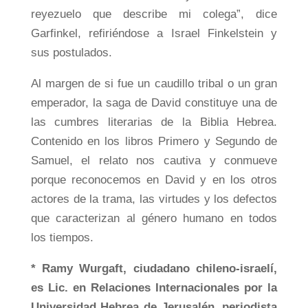
reyezuelo que describe mi colega”, dice
Garfinkel, refiriéndose a Israel Finkelstein y
sus postulados.
Al margen de si fue un caudillo tribal o un gran
emperador, la saga de David constituye una de
las cumbres literarias de la Biblia Hebrea.
Contenido en los libros Primero y Segundo de
Samuel, el relato nos cautiva y conmueve
porque reconocemos en David y en los otros
actores de la trama, las virtudes y los defectos
que caracterizan al género humano en todos
los tiempos.
* Ramy Wurgaft, ciudadano chileno-israelí,
es Lic. en Relaciones Internacionales por la
Universidad Hebrea de Jerusalén, periodista