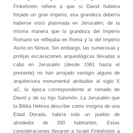
Finkelstein refiere a que si David hubiera
forjado un gran imperio, esa grandeza debería
haberse visto plasmada en Jerusalén; de la
misma manera que la grandeza del Imperio
Romano se reflejaba en Roma y la del Imperio
Asirio en Nínive. Sin embargo, las numerosas y
prolijas excavaciones arqueológicas llevadas a
cabo en Jerusalén (desde 1961 hasta el
presente) no han arrojado vestigio alguno de
arquitectura monumental atribuible al siglo X
aC, la época correspondiente al reinado de
David y de su hijo Salomón. La Jerusalén que
la Biblia Hebrea describe como insignia de una
Edad Dorada, habría sido un pueblo de
alrededor de 200 habitantes. Estas
consideraciones llevaron a Israel Finkelstein a