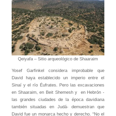
Qeiyafa – Sitio arqueológico de Shaaraim
Yosef Garfinkel considera improbable que
David haya establecido un imperio entre el
Sinaí y el río Éufrates. Pero las excavaciones
en Shaaraim, en Beit Shemesh y en Hebrón -
las grandes ciudades de la época davidiana
también situadas en Judá- demuestran que
David fue un monarca hecho y derecho. “No el