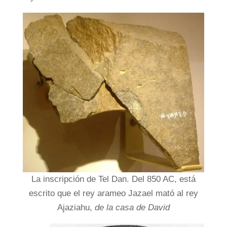
La inscripción de Tel Dan. Del 850 AC, está
escrito que el rey arameo Jazael mató al rey
Ajaziahu,
de la casa de David