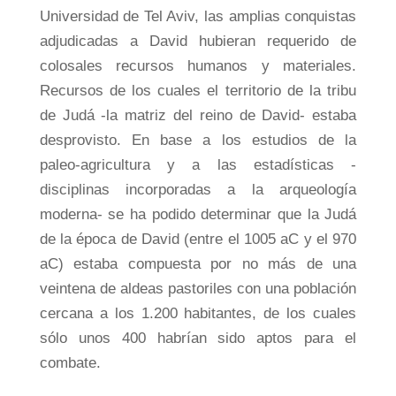
Universidad de Tel Aviv, las amplias conquistas
adjudicadas a David hubieran requerido de
colosales recursos humanos y materiales.
Recursos de los cuales el territorio de la tribu
de Judá -la matriz del reino de David- estaba
desprovisto. En base a los estudios de la
paleo-agricultura y a las estadísticas -
disciplinas incorporadas a la arqueología
moderna- se ha podido determinar que la Judá
de la época de David (entre el 1005 aC y el 970
aC) estaba compuesta por no más de una
veintena de aldeas pastoriles con una población
cercana a los 1.200 habitantes, de los cuales
sólo unos 400 habrían sido aptos para el
combate.