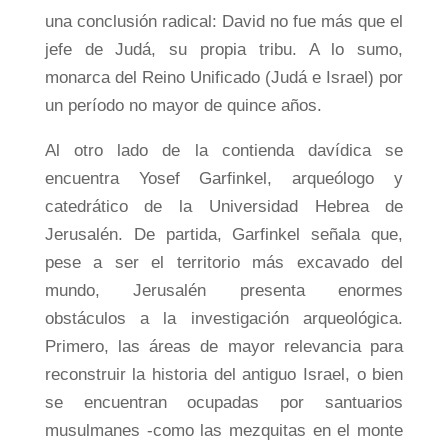
una conclusión radical: David no fue más que el
jefe de Judá, su propia tribu. A lo sumo,
monarca del Reino Unificado (Judá e Israel) por
un período no mayor de quince años.
Al otro lado de la contienda davídica se
encuentra Yosef Garfinkel, arqueólogo y
catedrático de la Universidad Hebrea de
Jerusalén. De partida, Garfinkel señala que,
pese a ser el territorio más excavado del
mundo, Jerusalén presenta enormes
obstáculos a la investigación arqueológica.
Primero, las áreas de mayor relevancia para
reconstruir la historia del antiguo Israel, o bien
se encuentran ocupadas por santuarios
musulmanes -como las mezquitas en el monte