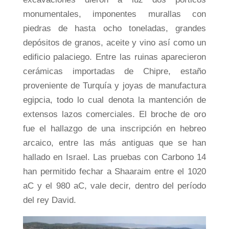
monumentales, imponentes murallas con
piedras de hasta ocho toneladas, grandes
depósitos de granos, aceite y vino así como un
edificio palaciego. Entre las ruinas aparecieron
cerámicas importadas de Chipre, estaño
proveniente de Turquía y joyas de manufactura
egipcia, todo lo cual denota la mantención de
extensos lazos comerciales. El broche de oro
fue el hallazgo de una inscripción en hebreo
arcaico, entre las más antiguas que se han
hallado en Israel. Las pruebas con Carbono 14
han permitido fechar a Shaaraim entre el 1020
aC y el 980 aC, vale decir, dentro del período
del rey David.