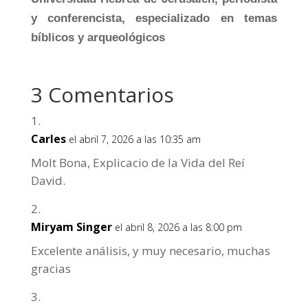
y conferencista, especializado en temas
bíblicos y arqueológicos
3 Comentarios
Carles
el abril 7, 2026 a las 10:35 am
Molt Bona, Explicacio de la Vida del Reí
David.
Miryam Singer
el abril 8, 2026 a las 8:00 pm
Excelente análisis, y muy necesario, muchas
gracias