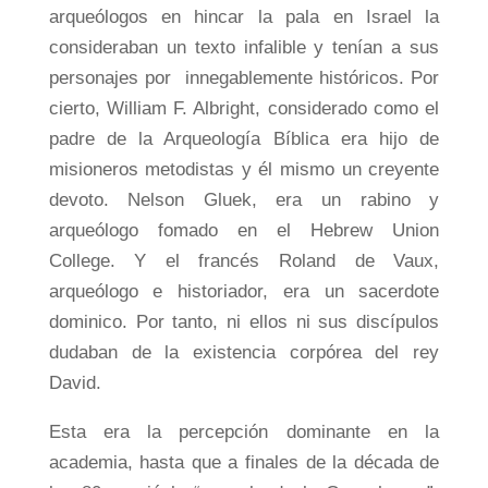
arqueólogos en hincar la pala en Israel la
consideraban un texto infalible y tenían a sus
personajes por innegablemente históricos. Por
cierto, William F. Albright, considerado como el
padre de la Arqueología Bíblica era hijo de
misioneros metodistas y él mismo un creyente
devoto. Nelson Gluek, era un rabino y
arqueólogo fomado en el Hebrew Union
College. Y el francés Roland de Vaux,
arqueólogo e historiador, era un sacerdote
dominico. Por tanto, ni ellos ni sus discípulos
dudaban de la existencia corpórea del rey
David.
Esta era la percepción dominante en la
academia, hasta que a finales de la década de