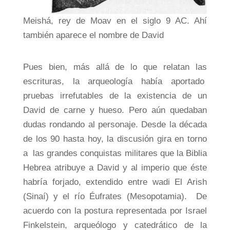
Meishá, rey de Moav en el siglo 9 AC. Ahí
también aparece el nombre de David
Pues bien, más allá de lo que relatan las
escrituras, la arqueología había aportado
pruebas irrefutables de la existencia de un
David de carne y hueso. Pero aún quedaban
dudas rondando al personaje. Desde la década
de los 90 hasta hoy, la discusión gira en torno
a las grandes conquistas militares que la Biblia
Hebrea atribuye a David y al imperio que éste
habría forjado, extendido entre wadi El Arish
(Sinaí) y el río Éufrates (Mesopotamia). De
acuerdo con la postura representada por Israel
Finkelstein, arqueólogo y catedrático de la