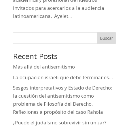
invitados para acercarlos a la audiencia
latinoamericana. Ayelet...
Buscar
Recent Posts
Más allá del antisemitismo
La ocupación israelí que debe terminar es…
Sesgos interpretativos y Estado de Derecho:
la cuestión del antisemitismo como
problema de Filosofía del Derecho.
Reflexiones a propósito del caso Rahola
¿Puede el judaísmo sobrevivir sin un zar?