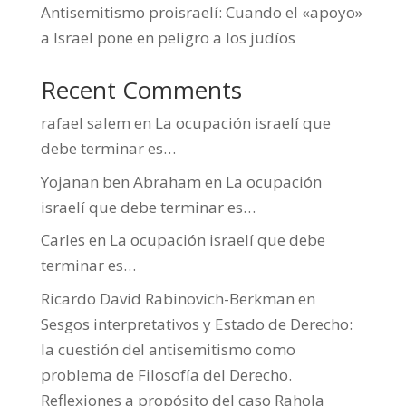
Antisemitismo proisraelí: Cuando el «apoyo»
a Israel pone en peligro a los judíos
Recent Comments
rafael salem
en
La ocupación israelí que
debe terminar es…
Yojanan ben Abraham
en
La ocupación
israelí que debe terminar es…
Carles
en
La ocupación israelí que debe
terminar es…
Ricardo David Rabinovich-Berkman
en
Sesgos interpretativos y Estado de Derecho:
la cuestión del antisemitismo como
problema de Filosofía del Derecho.
Reflexiones a propósito del caso Rahola