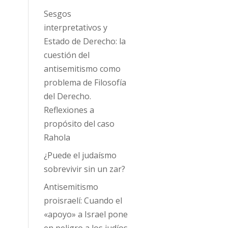
Sesgos
interpretativos y
Estado de Derecho: la
cuestión del
antisemitismo como
problema de Filosofía
del Derecho.
Reflexiones a
propósito del caso
Rahola
¿Puede el judaísmo
sobrevivir sin un zar?
Antisemitismo
proisraelí: Cuando el
«apoyo» a Israel pone