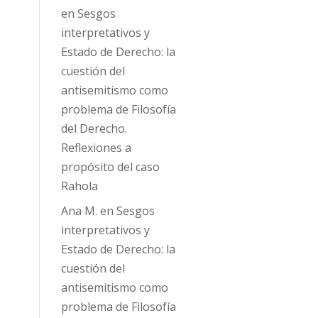
en
Sesgos
interpretativos y
Estado de Derecho: la
cuestión del
antisemitismo como
problema de Filosofía
del Derecho.
Reflexiones a
propósito del caso
Rahola
Ana M.
en
Sesgos
interpretativos y
Estado de Derecho: la
cuestión del
antisemitismo como
problema de Filosofía