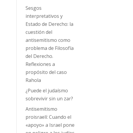
Sesgos
interpretativos y
Estado de Derecho: la
cuestión del
antisemitismo como
problema de Filosofía
del Derecho.
Reflexiones a
propósito del caso
Rahola
¿Puede el judaísmo
sobrevivir sin un zar?
Antisemitismo
proisraelí: Cuando el
«apoyo» a Israel pone