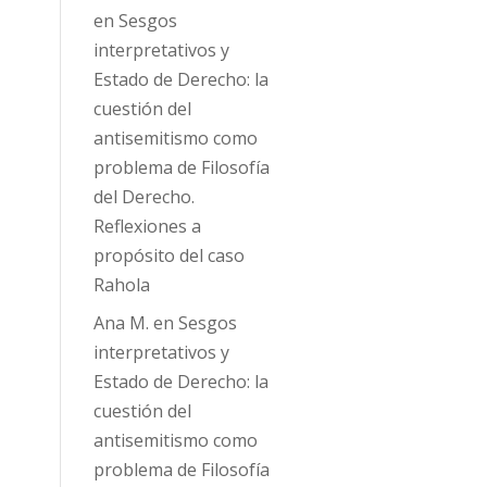
en
Sesgos
interpretativos y
Estado de Derecho: la
cuestión del
antisemitismo como
problema de Filosofía
del Derecho.
Reflexiones a
propósito del caso
Rahola
Ana M.
en
Sesgos
interpretativos y
Estado de Derecho: la
cuestión del
antisemitismo como
problema de Filosofía