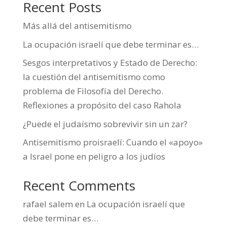
Recent Posts
Más allá del antisemitismo
La ocupación israelí que debe terminar es…
Sesgos interpretativos y Estado de Derecho:
la cuestión del antisemitismo como
problema de Filosofía del Derecho.
Reflexiones a propósito del caso Rahola
¿Puede el judaísmo sobrevivir sin un zar?
Antisemitismo proisraelí: Cuando el «apoyo»
a Israel pone en peligro a los judíos
Recent Comments
rafael salem
en
La ocupación israelí que
debe terminar es…