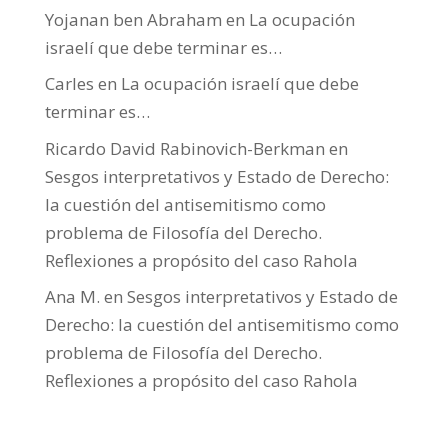
Yojanan ben Abraham
en
La ocupación
israelí que debe terminar es…
Carles
en
La ocupación israelí que debe
terminar es…
Ricardo David Rabinovich-Berkman
en
Sesgos interpretativos y Estado de Derecho:
la cuestión del antisemitismo como
problema de Filosofía del Derecho.
Reflexiones a propósito del caso Rahola
Ana M.
en
Sesgos interpretativos y Estado de
Derecho: la cuestión del antisemitismo como
problema de Filosofía del Derecho.
Reflexiones a propósito del caso Rahola