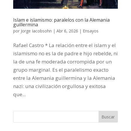
Islam e islamismo: paralelos con la Alemania
guillermina
por
Jorge Iacobsohn
|
Abr 6, 2026
|
Ensayos
Rafael Castro * La relación entre el islam y el
islamismo no es la de padre e hijo rebelde, ni
la de una fe moderada corrompida por un
grupo marginal. Es el paralelismo exacto
entre la Alemania guillermina y la Alemania
nazi: una civilización orgullosa y exitosa
que...
Buscar