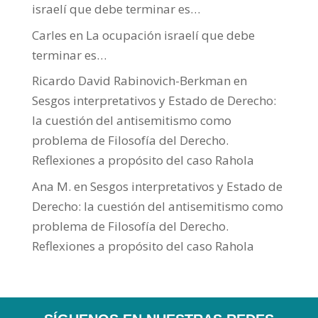
israelí que debe terminar es…
Carles
en
La ocupación israelí que debe
terminar es…
Ricardo David Rabinovich-Berkman
en
Sesgos interpretativos y Estado de Derecho:
la cuestión del antisemitismo como
problema de Filosofía del Derecho.
Reflexiones a propósito del caso Rahola
Ana M.
en
Sesgos interpretativos y Estado de
Derecho: la cuestión del antisemitismo como
problema de Filosofía del Derecho.
Reflexiones a propósito del caso Rahola