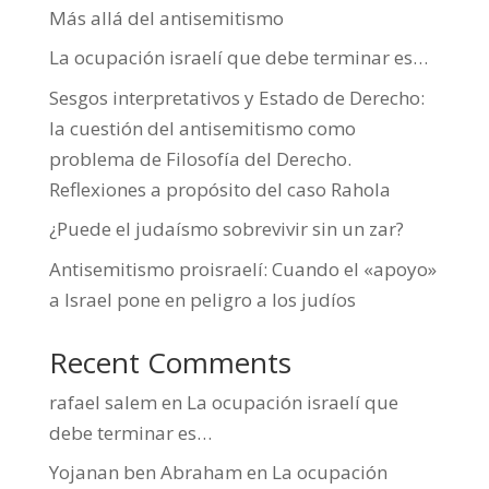
Más allá del antisemitismo
La ocupación israelí que debe terminar es…
Sesgos interpretativos y Estado de Derecho:
la cuestión del antisemitismo como
problema de Filosofía del Derecho.
Reflexiones a propósito del caso Rahola
¿Puede el judaísmo sobrevivir sin un zar?
Antisemitismo proisraelí: Cuando el «apoyo»
a Israel pone en peligro a los judíos
Recent Comments
rafael salem
en
La ocupación israelí que
debe terminar es…
Yojanan ben Abraham
en
La ocupación