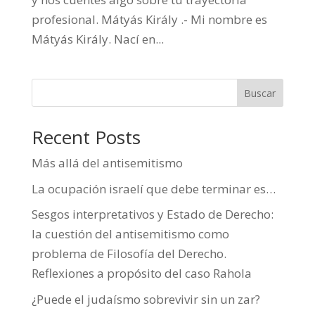
profesional. Mátyás Király .- Mi nombre es
Mátyás Király. Nací en...
Buscar
Recent Posts
Más allá del antisemitismo
La ocupación israelí que debe terminar es…
Sesgos interpretativos y Estado de Derecho:
la cuestión del antisemitismo como
problema de Filosofía del Derecho.
Reflexiones a propósito del caso Rahola
¿Puede el judaísmo sobrevivir sin un zar?