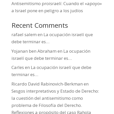
Antisemitismo proisraelí: Cuando el «apoyo»
a Israel pone en peligro a los judíos
Recent Comments
rafael salem
en
La ocupación israelí que
debe terminar es…
Yojanan ben Abraham
en
La ocupación
israelí que debe terminar es…
Carles
en
La ocupación israelí que debe
terminar es…
Ricardo David Rabinovich-Berkman
en
Sesgos interpretativos y Estado de Derecho:
la cuestión del antisemitismo como
problema de Filosofía del Derecho.
Reflexiones a propósito del caso Rahola