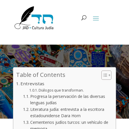
Table of Contents
Entrevistas
Diálogos que transforman.
Progresa la perservación de las diversas
lenguas judías
Literatura judía: entrevista a la escritora
estadounidense Dara Horn
Cementerios judíos turcos: un vehículo de
memoria