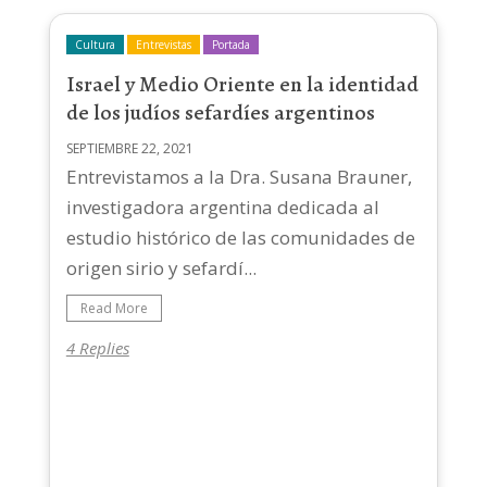
Cultura
Entrevistas
Portada
Israel y Medio Oriente en la identidad
de los judíos sefardíes argentinos
SEPTIEMBRE 22, 2021
Entrevistamos a la Dra. Susana Brauner,
investigadora argentina dedicada al
estudio histórico de las comunidades de
origen sirio y sefardí...
Read More
4 Replies