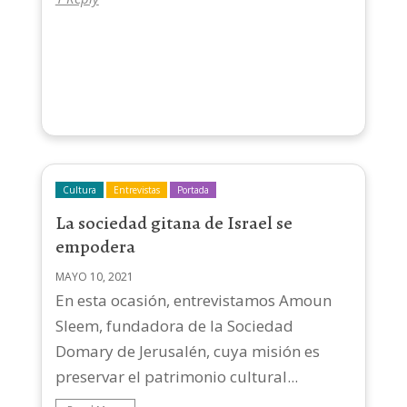
Cultura
Entrevistas
Portada
La sociedad gitana de Israel se
empodera
MAYO 10, 2021
En esta ocasión, entrevistamos Amoun
Sleem, fundadora de la Sociedad
Domary de Jerusalén, cuya misión es
preservar el patrimonio cultural...