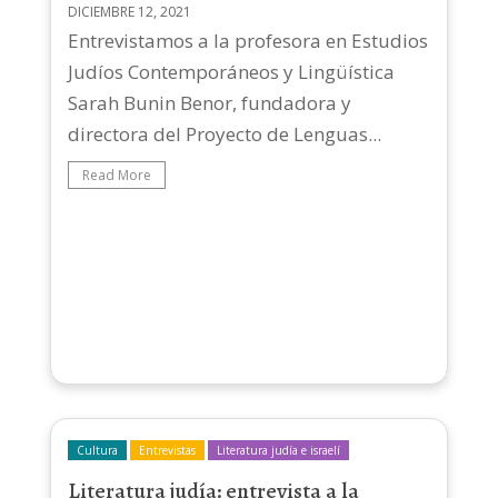
DICIEMBRE 12, 2021
Entrevistamos a la profesora en Estudios
Judíos Contemporáneos y Lingüística
Sarah Bunin Benor, fundadora y
directora del Proyecto de Lenguas...
Read More
Cultura
Entrevistas
Literatura judía e israelí
Literatura judía: entrevista a la