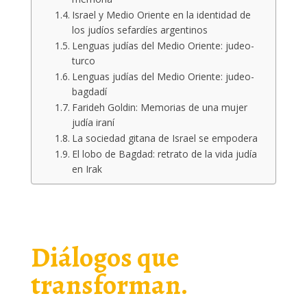
Israel y Medio Oriente en la identidad de
los judíos sefardíes argentinos
Lenguas judías del Medio Oriente: judeo-
turco
Lenguas judías del Medio Oriente: judeo-
bagdadí
Farideh Goldin: Memorias de una mujer
judía iraní
La sociedad gitana de Israel se empodera
El lobo de Bagdad: retrato de la vida judía
en Irak
Entrevistas
Diálogos que
transforman.