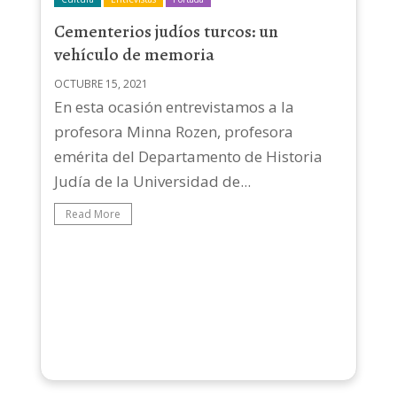
Cementerios judíos turcos: un
vehículo de memoria
OCTUBRE 15, 2021
En esta ocasión entrevistamos a la
profesora Minna Rozen, profesora
emérita del Departamento de Historia
Judía de la Universidad de...
Read More