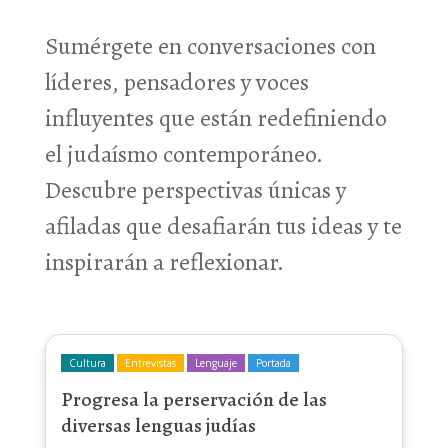
Sumérgete en conversaciones con
líderes, pensadores y voces
influyentes que están redefiniendo
el judaísmo contemporáneo.
Descubre perspectivas únicas y
afiladas que desafiarán tus ideas y te
inspirarán a reflexionar.
Cultura
Entrevistas
Lenguaje
Portada
Progresa la perservación de las
diversas lenguas judías