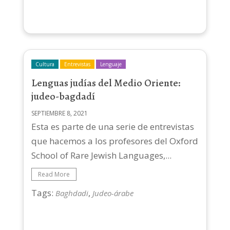
Cultura
Entrevistas
Lenguaje
Lenguas judías del Medio Oriente:
judeo-bagdadí
SEPTIEMBRE 8, 2021
Esta es parte de una serie de entrevistas
que hacemos a los profesores del Oxford
School of Rare Jewish Languages,...
Read More
Tags:
,
Baghdadi
Judeo-árabe