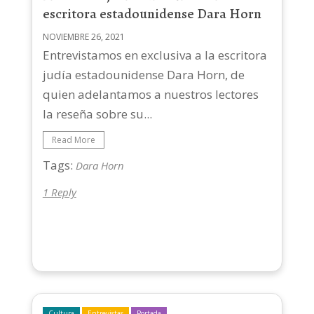
escritora estadounidense Dara Horn
NOVIEMBRE 26, 2021
Entrevistamos en exclusiva a la escritora
judía estadounidense Dara Horn, de
quien adelantamos a nuestros lectores
la reseña sobre su...
Read More
Tags:
Dara Horn
1 Reply
Cultura
Entrevistas
Portada