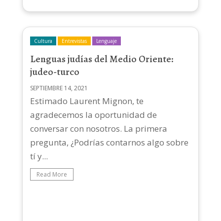
Cultura
Entrevistas
Lenguaje
Lenguas judías del Medio Oriente:
judeo-turco
SEPTIEMBRE 14, 2021
Estimado Laurent Mignon, te
agradecemos la oportunidad de
conversar con nosotros. La primera
pregunta, ¿Podrías contarnos algo sobre
tí y...
Read More