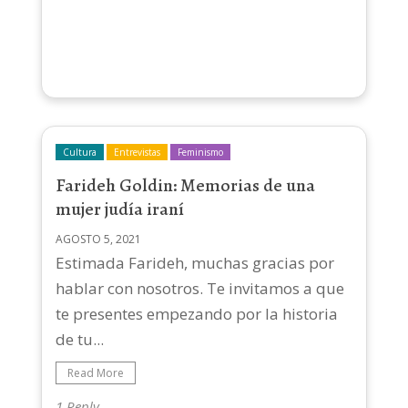
Cultura
Entrevistas
Feminismo
Farideh Goldin: Memorias de una
mujer judía iraní
AGOSTO 5, 2021
Estimada Farideh, muchas gracias por
hablar con nosotros. Te invitamos a que
te presentes empezando por la historia
de tu...
Read More
1 Reply