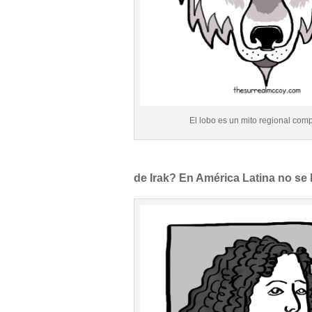
El lobo es un mito regional comp
de Irak? En América Latina no se