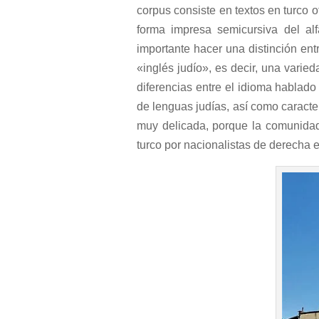
corpus consiste en textos en turco 
forma impresa semicursiva del alf
importante hacer una distinción ent
«inglés judío», es decir, una varied
diferencias entre el idioma hablado
de lenguas judías, así como caracter
muy delicada, porque la comunidad 
turco por nacionalistas de derecha 