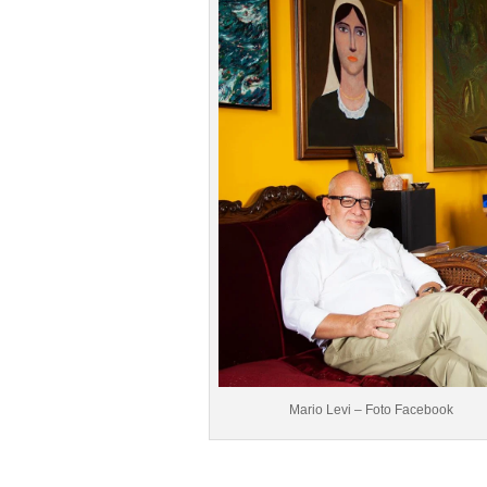
Mario Levi – Foto Facebook