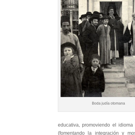
Boda judía otomana
educativa, promoviendo el idioma 
(fomentando la integración y mo