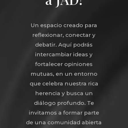
Un espacio creado para
reflexionar, conectar y
debatir. Aquí podrás
intercambiar ideas y
fortalecer opiniones
mutuas, en un entorno
que celebra nuestra rica
herencia y busca un
diálogo profundo. Te
invitamos a formar parte
de una comunidad abierta