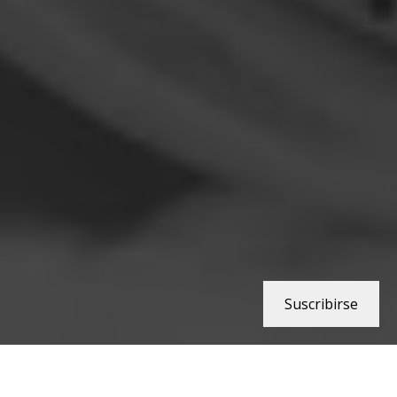
Suscribirse