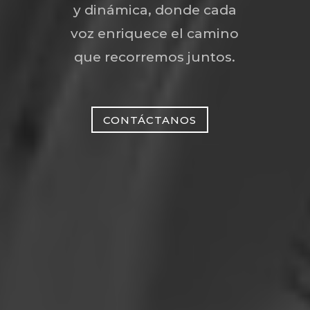
y dinámica, donde cada
voz enriquece el camino
que recorremos juntos.
CONTÁCTANOS