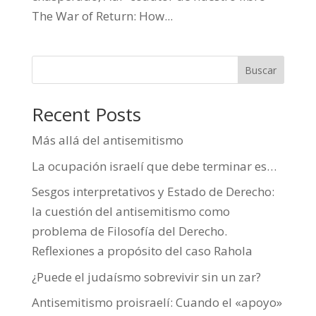
The War of Return: How...
Buscar
Recent Posts
Más allá del antisemitismo
La ocupación israelí que debe terminar es…
Sesgos interpretativos y Estado de Derecho:
la cuestión del antisemitismo como
problema de Filosofía del Derecho.
Reflexiones a propósito del caso Rahola
¿Puede el judaísmo sobrevivir sin un zar?
Antisemitismo proisraelí: Cuando el «apoyo»