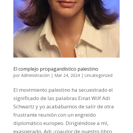
El complejo propagandístico palestino
por
Administración
|
Mar 24, 2024
|
Uncategorized
El movimiento palestino ha secuestrado el
significado de las palabras Einat Wilf Adi
Schwartz y yo acabábamos de salir de otra
frustrante reunión con un engreído
diplomático europeo. Dirigiéndose a mí,
exasperado, Adi -coautor de nuestro libro