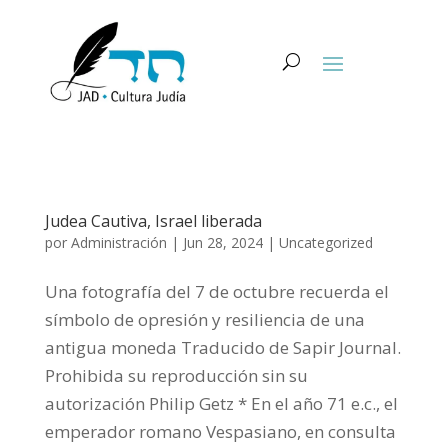
Judea Cautiva, Israel liberada
por
Administración
|
Jun 28, 2024
|
Uncategorized
Una fotografía del 7 de octubre recuerda el
símbolo de opresión y resiliencia de una
antigua moneda Traducido de Sapir Journal.
Prohibida su reproducción sin su
autorización Philip Getz * En el año 71 e.c., el
emperador romano Vespasiano, en consulta