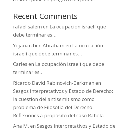
Recent Comments
rafael salem
en
La ocupación israelí que
debe terminar es…
Yojanan ben Abraham
en
La ocupación
israelí que debe terminar es…
Carles
en
La ocupación israelí que debe
terminar es…
Ricardo David Rabinovich-Berkman
en
Sesgos interpretativos y Estado de Derecho:
la cuestión del antisemitismo como
problema de Filosofía del Derecho.
Reflexiones a propósito del caso Rahola
Ana M.
en
Sesgos interpretativos y Estado de