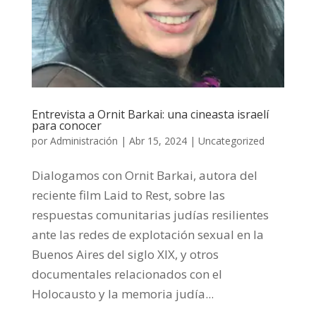
Entrevista a Ornit Barkai: una cineasta israelí
para conocer
por
Administración
|
Abr 15, 2024
|
Uncategorized
Dialogamos con Ornit Barkai, autora del
reciente film Laid to Rest, sobre las
respuestas comunitarias judías resilientes
ante las redes de explotación sexual en la
Buenos Aires del siglo XIX, y otros
documentales relacionados con el
Holocausto y la memoria judía...