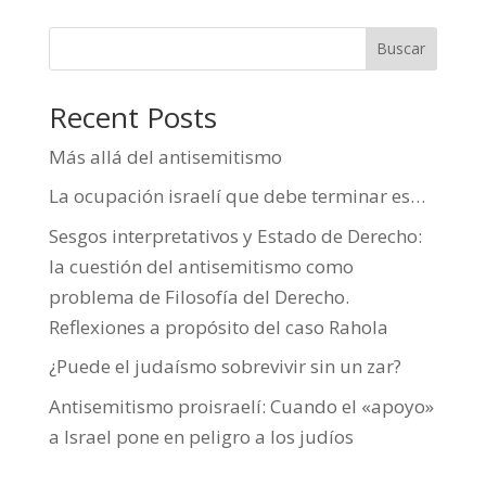
Buscar
Recent Posts
Más allá del antisemitismo
La ocupación israelí que debe terminar es…
Sesgos interpretativos y Estado de Derecho:
la cuestión del antisemitismo como
problema de Filosofía del Derecho.
Reflexiones a propósito del caso Rahola
¿Puede el judaísmo sobrevivir sin un zar?
Antisemitismo proisraelí: Cuando el «apoyo»
a Israel pone en peligro a los judíos