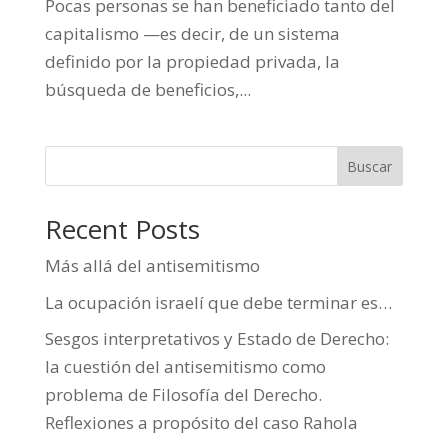
Pocas personas se han beneficiado tanto del
capitalismo —es decir, de un sistema
definido por la propiedad privada, la
búsqueda de beneficios,...
Buscar
Recent Posts
Más allá del antisemitismo
La ocupación israelí que debe terminar es…
Sesgos interpretativos y Estado de Derecho:
la cuestión del antisemitismo como
problema de Filosofía del Derecho.
Reflexiones a propósito del caso Rahola