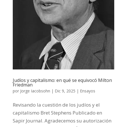
Judíos y capitalismo: en qué se equivocó Milton
Friedman
por
Jorge Iacobsohn
|
Dic 9, 2025
|
Ensayos
Revisando la cuestión de los judíos y el
capitalismo Bret Stephens Publicado en
Sapir Journal. Agradecemos su autorización