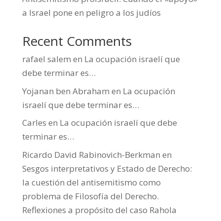
a Israel pone en peligro a los judíos
Recent Comments
rafael salem
en
La ocupación israelí que
debe terminar es…
Yojanan ben Abraham
en
La ocupación
israelí que debe terminar es…
Carles
en
La ocupación israelí que debe
terminar es…
Ricardo David Rabinovich-Berkman
en
Sesgos interpretativos y Estado de Derecho:
la cuestión del antisemitismo como
problema de Filosofía del Derecho.
Reflexiones a propósito del caso Rahola