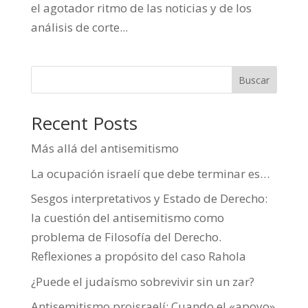
el agotador ritmo de las noticias y de los
análisis de corte...
Buscar
Recent Posts
Más allá del antisemitismo
La ocupación israelí que debe terminar es…
Sesgos interpretativos y Estado de Derecho:
la cuestión del antisemitismo como
problema de Filosofía del Derecho.
Reflexiones a propósito del caso Rahola
¿Puede el judaísmo sobrevivir sin un zar?
Antisemitismo proisraelí: Cuando el «apoyo»