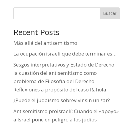
Buscar
Recent Posts
Más allá del antisemitismo
La ocupación israelí que debe terminar es…
Sesgos interpretativos y Estado de Derecho:
la cuestión del antisemitismo como
problema de Filosofía del Derecho.
Reflexiones a propósito del caso Rahola
¿Puede el judaísmo sobrevivir sin un zar?
Antisemitismo proisraelí: Cuando el «apoyo»
a Israel pone en peligro a los judíos