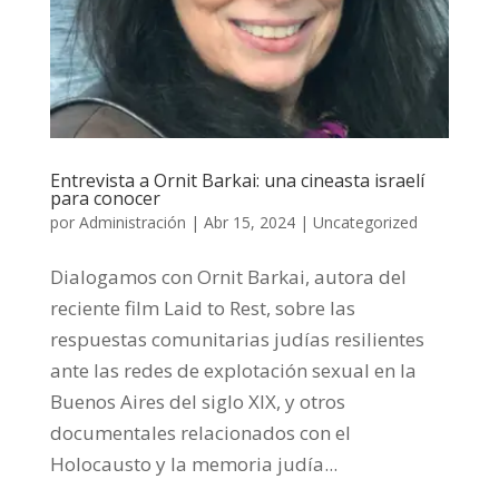
Entrevista a Ornit Barkai: una cineasta israelí
para conocer
por
Administración
|
Abr 15, 2024
|
Uncategorized
Dialogamos con Ornit Barkai, autora del
reciente film Laid to Rest, sobre las
respuestas comunitarias judías resilientes
ante las redes de explotación sexual en la
Buenos Aires del siglo XIX, y otros
documentales relacionados con el
Holocausto y la memoria judía...