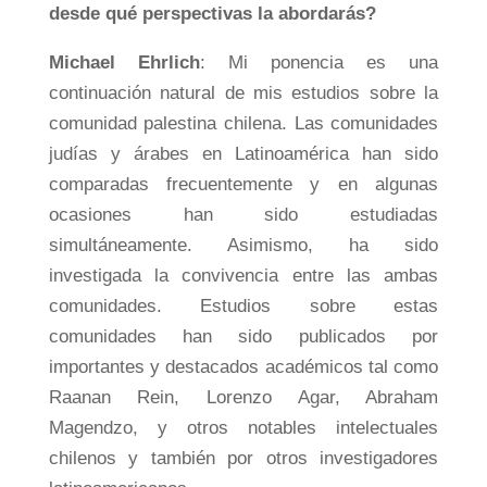
desde qué perspectivas la abordarás?
Michael Ehrlich
: Mi ponencia es una
continuación natural de mis estudios sobre la
comunidad palestina chilena. Las comunidades
judías y árabes en Latinoamérica han sido
comparadas frecuentemente y en algunas
ocasiones han sido estudiadas
simultáneamente. Asimismo, ha sido
investigada la convivencia entre las ambas
comunidades. Estudios sobre estas
comunidades han sido publicados por
importantes y destacados académicos tal como
Raanan Rein, Lorenzo Agar, Abraham
Magendzo, y otros notables intelectuales
chilenos y también por otros investigadores