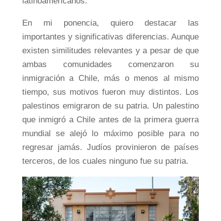
latinoamericanos.
En mi ponencia, quiero destacar las
importantes y significativas diferencias. Aunque
existen similitudes relevantes y a pesar de que
ambas comunidades comenzaron su
inmigración a Chile, más o menos al mismo
tiempo, sus motivos fueron muy distintos. Los
palestinos emigraron de su patria. Un palestino
que inmigró a Chile antes de la primera guerra
mundial se alejó lo máximo posible para no
regresar jamás. Judíos provinieron de países
terceros, de los cuales ninguno fue su patria.