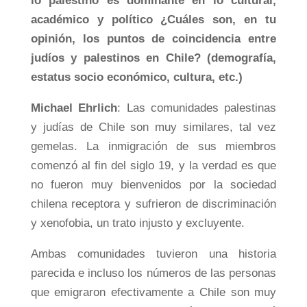
lo palestino es dominante en lo cultural,
académico y político ¿Cuáles son, en tu
opinión, los puntos de coincidencia entre
judíos y palestinos en Chile? (demografía,
estatus socio económico, cultura, etc.)
Michael Ehrlich
: Las comunidades palestinas
y judías de Chile son muy similares, tal vez
gemelas. La inmigración de sus miembros
comenzó al fin del siglo 19, y la verdad es que
no fueron muy bienvenidos por la sociedad
chilena receptora y sufrieron de discriminación
y xenofobia, un trato injusto y excluyente.
Ambas comunidades tuvieron una historia
parecida e incluso los números de las personas
que emigraron efectivamente a Chile son muy