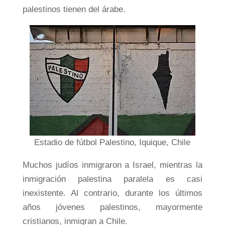
palestinos tienen del árabe.
Estadio de fútbol Palestino, Iquique, Chile
Muchos judíos inmigraron a Israel, mientras la
inmigración palestina paralela es casi
inexistente. Al contrario, durante los últimos
años jóvenes palestinos, mayormente
cristianos, inmigran a Chile.