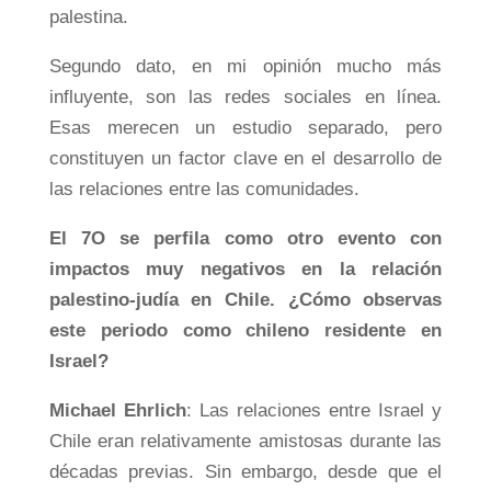
palestina.
Segundo dato, en mi opinión mucho más
influyente, son las redes sociales en línea.
Esas merecen un estudio separado, pero
constituyen un factor clave en el desarrollo de
las relaciones entre las comunidades.
El 7O se perfila como otro evento con
impactos muy negativos en la relación
palestino-judía en Chile.
¿Cómo observas
este periodo como chileno residente en
Israel?
Michael Ehrlich
: Las relaciones entre Israel y
Chile eran relativamente amistosas durante las
décadas previas. Sin embargo, desde que el