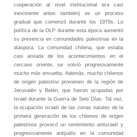
cooperación al nivel institucional era casi
inexistente antes también) es un proceso
gradual que comenzó durante los 1970s. Lo
política de la OLP durante esta época aumentó
su presencia en comunidades palestinas en la
diáspora. La comunidad chilena, que estaba
casi aislada de los acontecimientos en el
cercano oriente, se volvió progresivamente
mucho más envuelta. Además, mucho chilenos
de origen palestino provienen de la región de
Jerusalén y Belén, que fueron ocupadas por
Israel durante la Guerra de Seis Días. Tal vez,
la ocupación israelí de las zonas natales de la
primera generación de los chilenos de origen
palestinos provocó un sentimiento antisraelí y
progresivamente antijudío en la comunidad