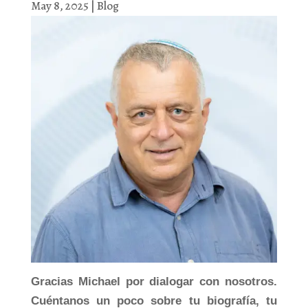
May 8, 2025
|
Blog
Gracias Michael por dialogar con nosotros.
Cuéntanos un poco sobre tu biografía, tu