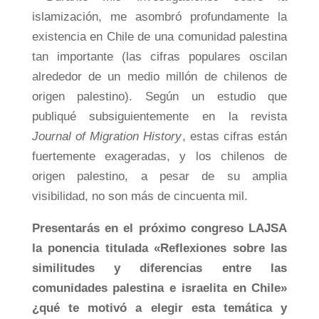
islamización, me asombró profundamente la
existencia en Chile de una comunidad palestina
tan importante (las cifras populares oscilan
alrededor de un medio millón de chilenos de
origen palestino). Según un estudio que
publiqué subsiguientemente en la revista
Journal of Migration History
, estas cifras están
fuertemente exageradas, y los chilenos de
origen palestino, a pesar de su amplia
visibilidad, no son más de cincuenta mil.
Presentarás en el próximo congreso LAJSA
la ponencia titulada «Reflexiones sobre las
similitudes y diferencias entre las
comunidades palestina e israelita en Chile»
¿qué te motivó a elegir esta temática y