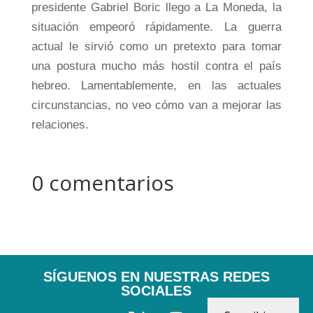
presidente Gabriel Boric llego a La Moneda, la
situación empeoró rápidamente. La guerra
actual le sirvió como un pretexto para tomar
una postura mucho más hostil contra el país
hebreo. Lamentablemente, en las actuales
circunstancias, no veo cómo van a mejorar las
relaciones.
0 comentarios
SÍGUENOS EN NUESTRAS REDES
SOCIALES