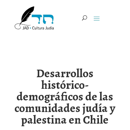
Desarrollos
histórico-
demográficos de las
comunidades judía y
palestina en Chile