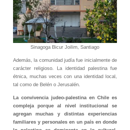
Sinagoga Bicur Joilim, Santiago
Además, la comunidad judía fue inicialmente de
carácter religioso. La identidad palestina fue
étnica, muchas veces con una identidad local,
tal como de Belén o Jerusalén.
La convivencia judeo-palestina en Chile es
compleja porque al nivel institucional se
agregan muchas y distintas experiencias
familiares y personales en un país en donde