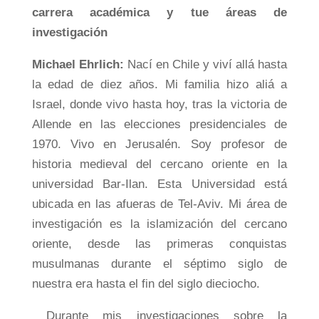
carrera académica y tue áreas de
investigación
Michael Ehrlich:
Nací en Chile y viví allá hasta
la edad de diez años. Mi familia hizo aliá a
Israel, donde vivo hasta hoy, tras la victoria de
Allende en las elecciones presidenciales de
1970. Vivo en Jerusalén. Soy profesor de
historia medieval del cercano oriente en la
universidad Bar-Ilan. Esta Universidad está
ubicada en las afueras de Tel-Aviv. Mi área de
investigación es la islamización del cercano
oriente, desde las primeras conquistas
musulmanas durante el séptimo siglo de
nuestra era hasta el fin del siglo dieciocho.
Durante mis investigaciones sobre la