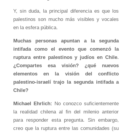
Y, sin duda, la principal diferencia es que los
palestinos son mucho más visibles y vocales
en la esfera pública.
Muchas personas apuntan a la segunda
intifada como el evento que comenzó la
ruptura entre palestinos y judíos en Chile.
¿Compartes esa visión? ¿qué nuevos
elementos en la visión del conflicto
palestino-israelí trajo la segunda intifada a
Chile?
Michael Ehrlich:
No conozco suficientemente
la realidad chilena al fin del milenio anterior
para responder esta pregunta. Sin embargo,
creo que la ruptura entre las comunidades (su