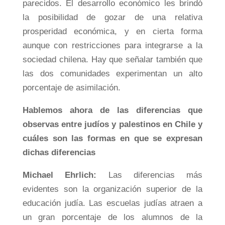
parecidos. El desarrollo económico les brindó
la posibilidad de gozar de una relativa
prosperidad económica, y en cierta forma
aunque con restricciones para integrarse a la
sociedad chilena. Hay que señalar también que
las dos comunidades experimentan un alto
porcentaje de asimilación.
Hablemos ahora de las diferencias que
observas entre judíos y palestinos en Chile y
cuáles son las formas en que se expresan
dichas diferencias
Michael Ehrlich:
Las diferencias más
evidentes son la organización superior de la
educación judía. Las escuelas judías atraen a
un gran porcentaje de los alumnos de la