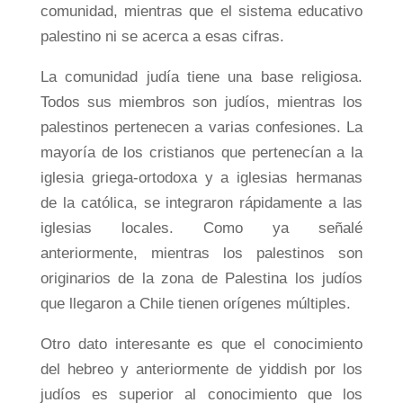
comunidad, mientras que el sistema educativo
palestino ni se acerca a esas cifras.
La comunidad judía tiene una base religiosa.
Todos sus miembros son judíos, mientras los
palestinos pertenecen a varias confesiones. La
mayoría de los cristianos que pertenecían a la
iglesia griega-ortodoxa y a iglesias hermanas
de la católica, se integraron rápidamente a las
iglesias locales. Como ya señalé
anteriormente, mientras los palestinos son
originarios de la zona de Palestina los judíos
que llegaron a Chile tienen orígenes múltiples.
Otro dato interesante es que el conocimiento
del hebreo y anteriormente de yiddish por los
judíos es superior al conocimiento que los