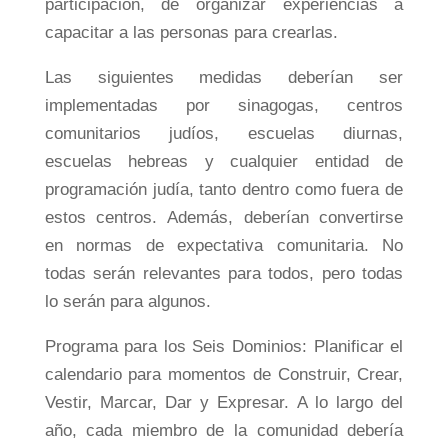
participación, de organizar experiencias a
capacitar a las personas para crearlas.
Las siguientes medidas deberían ser
implementadas por sinagogas, centros
comunitarios judíos, escuelas diurnas,
escuelas hebreas y cualquier entidad de
programación judía, tanto dentro como fuera de
estos centros. Además, deberían convertirse
en normas de expectativa comunitaria. No
todas serán relevantes para todos, pero todas
lo serán para algunos.
Programa para los Seis Dominios: Planificar el
calendario para momentos de Construir, Crear,
Vestir, Marcar, Dar y Expresar. A lo largo del
año, cada miembro de la comunidad debería