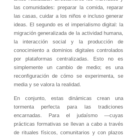
las comunidades: preparar la comida, reparar
las casas, cuidar a los niños e incluso generar
ideas. El segundo es el imperialismo digital: la
migración generalizada de la actividad humana,
la interacción social y la producción de
conocimiento a dominios digitales controlados
por plataformas centralizadas. Esto no es
simplemente un cambio de medio; es una
reconfiguración de cómo se experimenta, se
media y se valora la realidad.
En conjunto, estas dinámicas crean una
tormenta perfecta para las tradiciones
encarnadas. Para el judaísmo —cuyas
prácticas formativas se llevan a cabo a través
de rituales físicos, comunitarios y con plazos