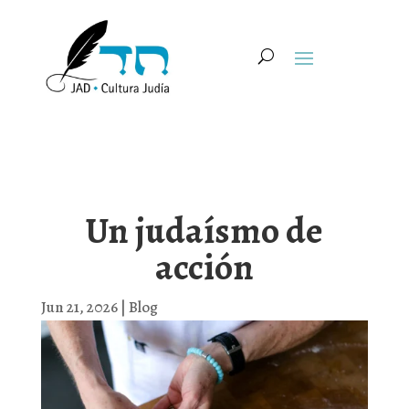
Un judaísmo de
acción
Jun 21, 2026
|
Blog