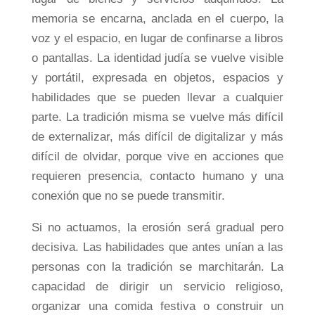
memoria se encarna, anclada en el cuerpo, la
voz y el espacio, en lugar de confinarse a libros
o pantallas. La identidad judía se vuelve visible
y portátil, expresada en objetos, espacios y
habilidades que se pueden llevar a cualquier
parte. La tradición misma se vuelve más difícil
de externalizar, más difícil de digitalizar y más
difícil de olvidar, porque vive en acciones que
requieren presencia, contacto humano y una
conexión que no se puede transmitir.
Si no actuamos, la erosión será gradual pero
decisiva. Las habilidades que antes unían a las
personas con la tradición se marchitarán. La
capacidad de dirigir un servicio religioso,
organizar una comida festiva o construir un