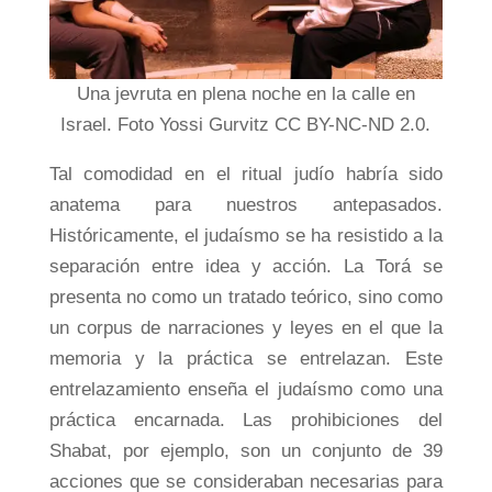
Una jevruta en plena noche en la calle en
Israel. Foto Yossi Gurvitz CC BY-NC-ND 2.0.
Tal comodidad en el ritual judío habría sido
anatema para nuestros antepasados.
Históricamente, el judaísmo se ha resistido a la
separación entre idea y acción. La Torá se
presenta no como un tratado teórico, sino como
un corpus de narraciones y leyes en el que la
memoria y la práctica se entrelazan. Este
entrelazamiento enseña el judaísmo como una
práctica encarnada. Las prohibiciones del
Shabat, por ejemplo, son un conjunto de 39
acciones que se consideraban necesarias para