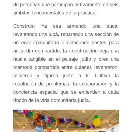
de personas que participan activamente en seis
ámbitos fundamentales de la práctica.
Construir: Ya sea armando una sucá,
levantando una jupá, reparando una sección de
un eruv comunitario o colocando postes para
un jardín compartido, la construcción deja una
huella tangible en el paisaje judío y crea una
memoria compartida entre quienes levantaron,
midieron y fijaron junto a ti. Cultiva la
resolución de problemas, la colaboración y la
conciencia espacial que se extienden a cada
rincón de la vida comunitaria judía.