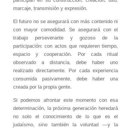
participan en su construcción, creación, uso,
marcaje, transmisión y expresión.
El futuro no se asegurará con más contenido ni
con mayor comodidad. Se asegurará con el
trabajo perseverante y gozoso de la
participación: con actos que requieren tiempo,
espacio y cooperación. Por cada ritual
observado a distancia, debe haber uno
realizado directamente. Por cada experiencia
consumida pasivamente, debe haber una
creada por la propia gente.
Si podemos afrontar este momento con esa
determinación, la próxima generación heredará
no solo el conocimiento de lo que es el
judaísmo, sino también la voluntad —y la