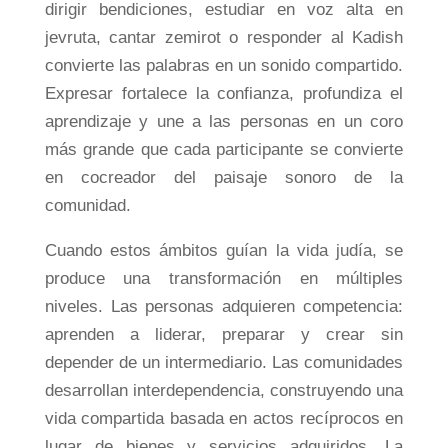
dirigir bendiciones, estudiar en voz alta en
jevruta, cantar zemirot o responder al Kadish
convierte las palabras en un sonido compartido.
Expresar fortalece la confianza, profundiza el
aprendizaje y une a las personas en un coro
más grande que cada participante se convierte
en cocreador del paisaje sonoro de la
comunidad.
Cuando estos ámbitos guían la vida judía, se
produce una transformación en múltiples
niveles. Las personas adquieren competencia:
aprenden a liderar, preparar y crear sin
depender de un intermediario. Las comunidades
desarrollan interdependencia, construyendo una
vida compartida basada en actos recíprocos en
lugar de bienes y servicios adquiridos. La