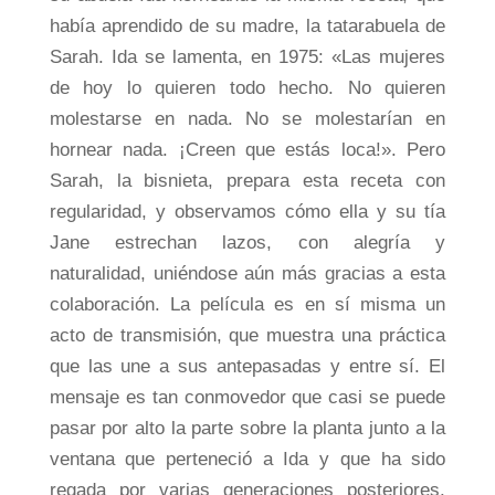
había aprendido de su madre, la tatarabuela de
Sarah. Ida se lamenta, en 1975: «Las mujeres
de hoy lo quieren todo hecho. No quieren
molestarse en nada. No se molestarían en
hornear nada. ¡Creen que estás loca!». Pero
Sarah, la bisnieta, prepara esta receta con
regularidad, y observamos cómo ella y su tía
Jane estrechan lazos, con alegría y
naturalidad, uniéndose aún más gracias a esta
colaboración. La película es en sí misma un
acto de transmisión, que muestra una práctica
que las une a sus antepasadas y entre sí. El
mensaje es tan conmovedor que casi se puede
pasar por alto la parte sobre la planta junto a la
ventana que perteneció a Ida y que ha sido
regada por varias generaciones posteriores.