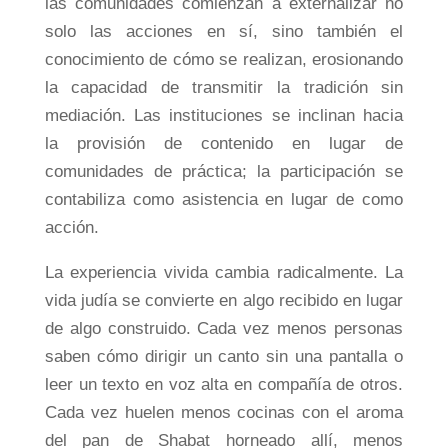
las comunidades comienzan a externalizar no
solo las acciones en sí, sino también el
conocimiento de cómo se realizan, erosionando
la capacidad de transmitir la tradición sin
mediación. Las instituciones se inclinan hacia
la provisión de contenido en lugar de
comunidades de práctica; la participación se
contabiliza como asistencia en lugar de como
acción.
La experiencia vivida cambia radicalmente. La
vida judía se convierte en algo recibido en lugar
de algo construido. Cada vez menos personas
saben cómo dirigir un canto sin una pantalla o
leer un texto en voz alta en compañía de otros.
Cada vez huelen menos cocinas con el aroma
del pan de Shabat horneado allí, menos