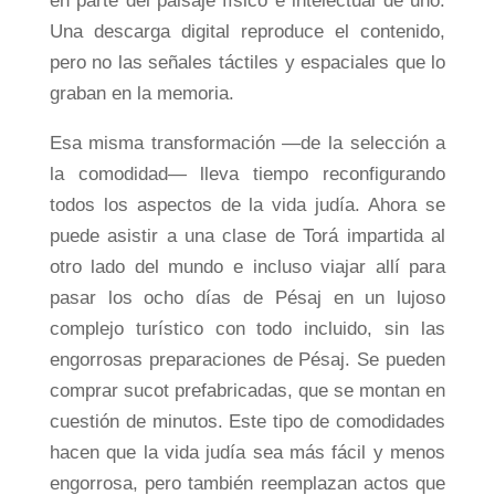
en parte del paisaje físico e intelectual de uno.
Una descarga digital reproduce el contenido,
pero no las señales táctiles y espaciales que lo
graban en la memoria.
Esa misma transformación —de la selección a
la comodidad— lleva tiempo reconfigurando
todos los aspectos de la vida judía. Ahora se
puede asistir a una clase de Torá impartida al
otro lado del mundo e incluso viajar allí para
pasar los ocho días de Pésaj en un lujoso
complejo turístico con todo incluido, sin las
engorrosas preparaciones de Pésaj. Se pueden
comprar sucot prefabricadas, que se montan en
cuestión de minutos. Este tipo de comodidades
hacen que la vida judía sea más fácil y menos
engorrosa, pero también reemplazan actos que