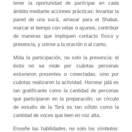
tener la oportunidad de participar en cada
ámbito mediante acciones prácticas: levantar la
pared de una sucá, amasar para el Shabat,
marcar el tiempo con velas o ayunos, contribuir
de maneras que impliquen contacto físico y
presencia, y unirse a la oración o al canto.
Mida la participación, no solo la presencia: el
éxito no se mide por cuántas personas
estuvieron presentes o conectadas, sino por
cuántas realizaron la actividad. Hornear jalá es
tan gratificante como la cantidad de personas
que participaron en la preparación; un círculo
de estudio de la Torá es tan sólido como la
cantidad de voces que leen en voz alta.
Enseñe las habilidades, no solo los símbolos: