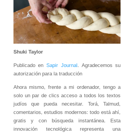
Shuki Taylor
Publicado en
Sapir Journal
. Agradecemos su
autorización para la traducción
Ahora mismo, frente a mi ordenador, tengo a
solo un par de clics acceso a todos los textos
judíos que pueda necesitar. Torá, Talmud,
comentarios, estudios modernos: todo está ahí,
gratis y con búsqueda instantánea. Esta
innovación tecnológica representa una