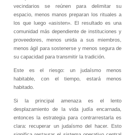
vecindarios se reúnen para delimitar su
espacio, menos manos preparan los rituales a
los que luego «asisten». El resultado es una
comunidad más dependiente de instituciones y
proveedores, menos unida a sus miembros,
menos ágil para sostenerse y menos segura de
su capacidad para transmitir la tradición.
Este es el riesgo: un judaísmo menos
habitable, con el tiempo, estará menos
habitado.
Si la principal amenaza es el lento
desplazamiento de la vida judía encarnada,
entonces la estrategia para contrarrestarla es
clara: recuperar un judaísmo del hacer. Esto
significa restaurar el sistema operativo central