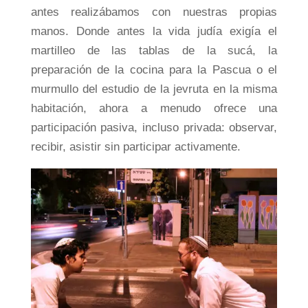
antes realizábamos con nuestras propias
manos. Donde antes la vida judía exigía el
martilleo de las tablas de la sucá, la
preparación de la cocina para la Pascua o el
murmullo del estudio de la jevruta en la misma
habitación, ahora a menudo ofrece una
participación pasiva, incluso privada: observar,
recibir, asistir sin participar activamente.