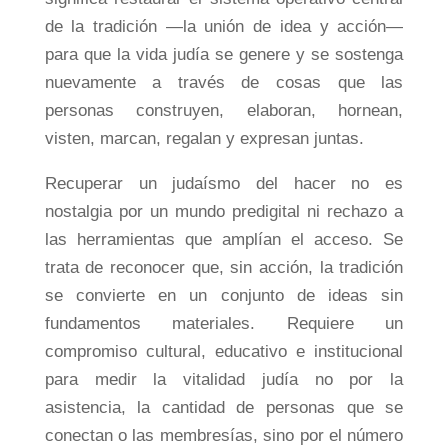
de la tradición —la unión de idea y acción—
para que la vida judía se genere y se sostenga
nuevamente a través de cosas que las
personas construyen, elaboran, hornean,
visten, marcan, regalan y expresan juntas.
Recuperar un judaísmo del hacer no es
nostalgia por un mundo predigital ni rechazo a
las herramientas que amplían el acceso. Se
trata de reconocer que, sin acción, la tradición
se convierte en un conjunto de ideas sin
fundamentos materiales. Requiere un
compromiso cultural, educativo e institucional
para medir la vitalidad judía no por la
asistencia, la cantidad de personas que se
conectan o las membresías, sino por el número