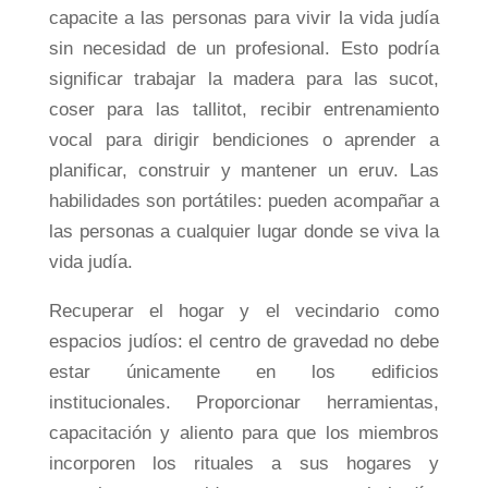
capacite a las personas para vivir la vida judía
sin necesidad de un profesional. Esto podría
significar trabajar la madera para las sucot,
coser para las tallitot, recibir entrenamiento
vocal para dirigir bendiciones o aprender a
planificar, construir y mantener un eruv. Las
habilidades son portátiles: pueden acompañar a
las personas a cualquier lugar donde se viva la
vida judía.
Recuperar el hogar y el vecindario como
espacios judíos: el centro de gravedad no debe
estar únicamente en los edificios
institucionales. Proporcionar herramientas,
capacitación y aliento para que los miembros
incorporen los rituales a sus hogares y