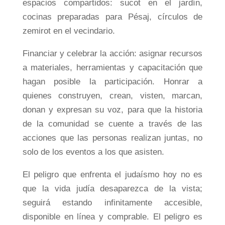
espacios compartidos: sucot en el jardín,
cocinas preparadas para Pésaj, círculos de
zemirot en el vecindario.
Financiar y celebrar la acción: asignar recursos
a materiales, herramientas y capacitación que
hagan posible la participación. Honrar a
quienes construyen, crean, visten, marcan,
donan y expresan su voz, para que la historia
de la comunidad se cuente a través de las
acciones que las personas realizan juntas, no
solo de los eventos a los que asisten.
El peligro que enfrenta el judaísmo hoy no es
que la vida judía desaparezca de la vista;
seguirá estando infinitamente accesible,
disponible en línea y comprable. El peligro es