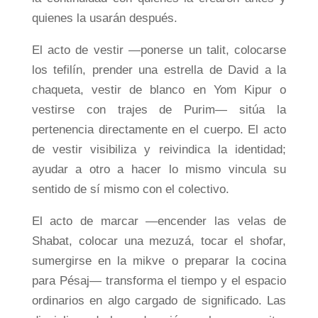
quienes la usarán después.
El acto de vestir —ponerse un talit, colocarse
los tefilín, prender una estrella de David a la
chaqueta, vestir de blanco en Yom Kipur o
vestirse con trajes de Purim— sitúa la
pertenencia directamente en el cuerpo. El acto
de vestir visibiliza y reivindica la identidad;
ayudar a otro a hacer lo mismo vincula su
sentido de sí mismo con el colectivo.
El acto de marcar —encender las velas de
Shabat, colocar una mezuzá, tocar el shofar,
sumergirse en la mikve o preparar la cocina
para Pésaj— transforma el tiempo y el espacio
ordinarios en algo cargado de significado. Las