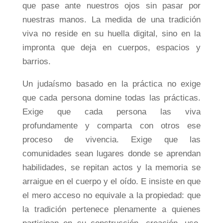
que pase ante nuestros ojos sin pasar por
nuestras manos. La medida de una tradición
viva no reside en su huella digital, sino en la
impronta que deja en cuerpos, espacios y
barrios.
Un judaísmo basado en la práctica no exige
que cada persona domine todas las prácticas.
Exige que cada persona las viva
profundamente y comparta con otros ese
proceso de vivencia. Exige que las
comunidades sean lugares donde se aprendan
habilidades, se repitan actos y la memoria se
arraigue en el cuerpo y el oído. E insiste en que
el mero acceso no equivale a la propiedad: que
la tradición pertenece plenamente a quienes