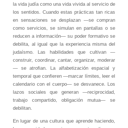
la vida judía como una vida vivida al servicio de
los sentidos. Cuando estas prácticas tan ricas
en sensaciones se desplazan —se compran
como servicios, se simulan en pantallas o se
reducen a información— su poder formativo se
debilita, al igual que la experiencia misma del
judaísmo. Las habilidades que cultivan —
construir, coordinar, cantar, organizar, moderar
— se atrofian. La alfabetización espacial y
temporal que confieren —marcar límites, leer el
calendario con el cuerpo— se desvanece. Los
lazos sociales que generan —reciprocidad,
trabajo compartido, obligación mutua— se
debilitan.
En lugar de una cultura que aprende haciendo,