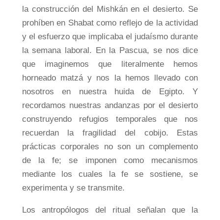
la construcción del Mishkán en el desierto. Se
prohíben en Shabat como reflejo de la actividad
y el esfuerzo que implicaba el judaísmo durante
la semana laboral. En la Pascua, se nos dice
que imaginemos que literalmente hemos
horneado matzá y nos la hemos llevado con
nosotros en nuestra huida de Egipto. Y
recordamos nuestras andanzas por el desierto
construyendo refugios temporales que nos
recuerdan la fragilidad del cobijo. Estas
prácticas corporales no son un complemento
de la fe; se imponen como mecanismos
mediante los cuales la fe se sostiene, se
experimenta y se transmite.
Los antropólogos del ritual señalan que la