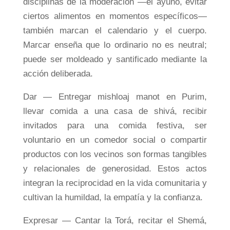
disciplinas de la moderación —el ayuno, evitar
ciertos alimentos en momentos específicos—
también marcan el calendario y el cuerpo.
Marcar enseña que lo ordinario no es neutral;
puede ser moldeado y santificado mediante la
acción deliberada.
Dar — Entregar mishloaj manot en Purim,
llevar comida a una casa de shivá, recibir
invitados para una comida festiva, ser
voluntario en un comedor social o compartir
productos con los vecinos son formas tangibles
y relacionales de generosidad. Estos actos
integran la reciprocidad en la vida comunitaria y
cultivan la humildad, la empatía y la confianza.
Expresar — ​​Cantar la Torá, recitar el Shemá,