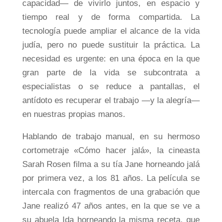
capacidad— de vivirlo juntos, en espacio y
tiempo real y de forma compartida. La
tecnología puede ampliar el alcance de la vida
judía, pero no puede sustituir la práctica. La
necesidad es urgente: en una época en la que
gran parte de la vida se subcontrata a
especialistas o se reduce a pantallas, el
antídoto es recuperar el trabajo —y la alegría—
en nuestras propias manos.
Hablando de trabajo manual, en su hermoso
cortometraje «Cómo hacer jalá», la cineasta
Sarah Rosen filma a su tía Jane horneando jalá
por primera vez, a los 81 años. La película se
intercala con fragmentos de una grabación que
Jane realizó 47 años antes, en la que se ve a
su abuela Ida horneando la misma receta, que