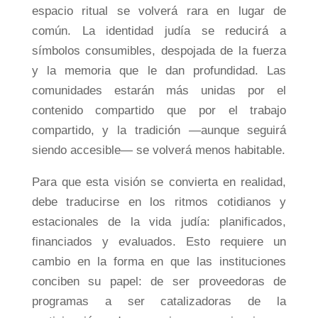
espacio ritual se volverá rara en lugar de
común. La identidad judía se reducirá a
símbolos consumibles, despojada de la fuerza
y ​​la memoria que le dan profundidad. Las
comunidades estarán más unidas por el
contenido compartido que por el trabajo
compartido, y la tradición —aunque seguirá
siendo accesible— se volverá menos habitable.
Para que esta visión se convierta en realidad,
debe traducirse en los ritmos cotidianos y
estacionales de la vida judía: planificados,
financiados y evaluados. Esto requiere un
cambio en la forma en que las instituciones
conciben su papel: de ser proveedoras de
programas a ser catalizadoras de la