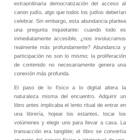
extraordinaria democratización del acceso al
canon judío, algo que todos los judíos deberían
celebrar. Sin embargo, esta abundancia plantea
una pregunta inquietante: cuando todo es
inmediatamente accesible, ¿nos involucramos
realmente más profundamente? Abundancia y
participación no son lo mismo; la proliferación
de contenido no necesariamente genera una
conexión más profunda.
El paso de lo físico a lo digital altera la
naturaleza misma del encuentro. Adquirir un
libro antes implicaba el lento ritual de entrar en
una librería, hojear los estantes, tocar los
volúmenes y elegir uno para llevar a casa. La
transacción era tangible; el libro se convertía