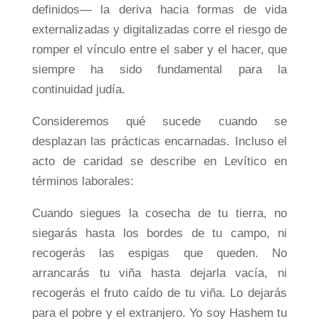
definidos— la deriva hacia formas de vida
externalizadas y digitalizadas corre el riesgo de
romper el vínculo entre el saber y el hacer, que
siempre ha sido fundamental para la
continuidad judía.
Consideremos qué sucede cuando se
desplazan las prácticas encarnadas. Incluso el
acto de caridad se describe en Levítico en
términos laborales:
Cuando siegues la cosecha de tu tierra, no
siegarás hasta los bordes de tu campo, ni
recogerás las espigas que queden. No
arrancarás tu viña hasta dejarla vacía, ni
recogerás el fruto caído de tu viña. Lo dejarás
para el pobre y el extranjero. Yo soy Hashem tu