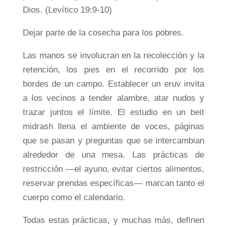
Dios. (Levítico 19:9-10)
Dejar parte de la cosecha para los pobres.
Las manos se involucran en la recolección y la
retención, los pies en el recorrido por los
bordes de un campo. Establecer un eruv invita
a los vecinos a tender alambre, atar nudos y
trazar juntos el límite. El estudio en un beit
midrash llena el ambiente de voces, páginas
que se pasan y preguntas que se intercambian
alrededor de una mesa. Las prácticas de
restricción —el ayuno, evitar ciertos alimentos,
reservar prendas específicas— marcan tanto el
cuerpo como el calendario.
Todas estas prácticas, y muchas más, definen