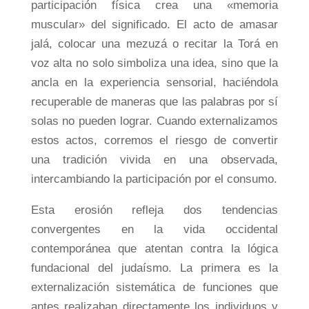
participación física crea una «memoria
muscular» del significado. El acto de amasar
jalá, colocar una mezuzá o recitar la Torá en
voz alta no solo simboliza una idea, sino que la
ancla en la experiencia sensorial, haciéndola
recuperable de maneras que las palabras por sí
solas no pueden lograr. Cuando externalizamos
estos actos, corremos el riesgo de convertir
una tradición vivida en una observada,
intercambiando la participación por el consumo.
Esta erosión refleja dos tendencias
convergentes en la vida occidental
contemporánea que atentan contra la lógica
fundacional del judaísmo. La primera es la
externalización sistemática de funciones que
antes realizaban directamente los individuos y