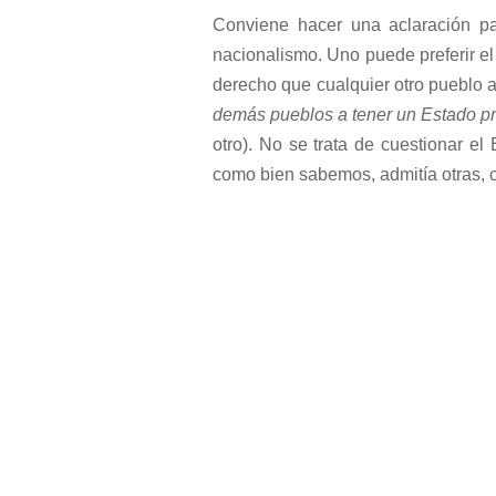
Conviene hacer una aclaración pa
nacionalismo. Uno puede preferir el
derecho que cualquier otro pueblo a 
demás pueblos a tener un Estado pr
otro). No se trata de cuestionar el 
como bien sabemos, admitía otras,