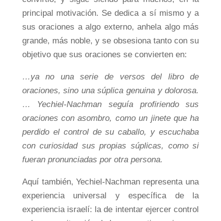
principal motivación. Se dedica a sí mismo y a
sus oraciones a algo externo, anhela algo más
grande, más noble, y se obsesiona tanto con su
objetivo que sus oraciones se convierten en:
…ya no una serie de versos del libro de
oraciones, sino una súplica genuina y dolorosa.
… Yechiel-Nachman seguía profiriendo sus
oraciones con asombro, como un jinete que ha
perdido el control de su caballo, y escuchaba
con curiosidad sus propias súplicas, como si
fueran pronunciadas por otra persona.
Aquí también, Yechiel-Nachman representa una
experiencia universal y específica de la
experiencia israelí: la de intentar ejercer control