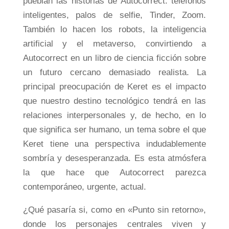
pueblan las historias de Autocorrect: teléfonos
inteligentes, palos de selfie, Tinder, Zoom.
También lo hacen los robots, la inteligencia
artificial y el metaverso, convirtiendo a
Autocorrect en un libro de ciencia ficción sobre
un futuro cercano demasiado realista. La
principal preocupación de Keret es el impacto
que nuestro destino tecnológico tendrá en las
relaciones interpersonales y, de hecho, en lo
que significa ser humano, un tema sobre el que
Keret tiene una perspectiva indudablemente
sombría y desesperanzada. Es esta atmósfera
la que hace que Autocorrect parezca
contemporáneo, urgente, actual.
¿Qué pasaría si, como en «Punto sin retorno»,
donde los personajes centrales viven y