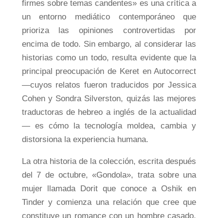
firmes sobre temas candentes» es una crítica a
un entorno mediático contemporáneo que
prioriza las opiniones controvertidas por
encima de todo. Sin embargo, al considerar las
historias como un todo, resulta evidente que la
principal preocupación de Keret en Autocorrect
—cuyos relatos fueron traducidos por Jessica
Cohen y Sondra Silverston, quizás las mejores
traductoras de hebreo a inglés de la actualidad
— es cómo la tecnología moldea, cambia y
distorsiona la experiencia humana.
La otra historia de la colección, escrita después
del 7 de octubre, «Gondola», trata sobre una
mujer llamada Dorit que conoce a Oshik en
Tinder y comienza una relación que cree que
constituye un romance con un hombre casado,