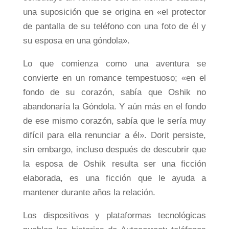
una suposición que se origina en «el protector
de pantalla de su teléfono con una foto de él y
su esposa en una góndola».
Lo que comienza como una aventura se
convierte en un romance tempestuoso; «en el
fondo de su corazón, sabía que Oshik no
abandonaría la Góndola. Y aún más en el fondo
de ese mismo corazón, sabía que le sería muy
difícil para ella renunciar a él». Dorit persiste,
sin embargo, incluso después de descubrir que
la esposa de Oshik resulta ser una ficción
elaborada, es una ficción que le ayuda a
mantener durante años la relación.
Los dispositivos y plataformas tecnológicas