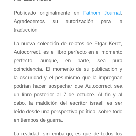
Publicado originalmente en
Fathom Journal
.
Agradecemos su autorización para la
traducción
La nueva colección de relatos de Etgar Keret,
Autocorrect, es el libro perfecto en el momento
perfecto, aunque, en parte, sea pura
coincidencia. El momento de su publicación y
la oscuridad y el pesimismo que la impregnan
podrían hacer sospechar que Autocorrect sea
un libro posterior al 7 de octubre. Al fin y al
cabo, la maldición del escritor israelí es ser
leído desde una perspectiva política, sobre todo
en tiempos de guerra.
La realidad, sin embargo, es que de todos los