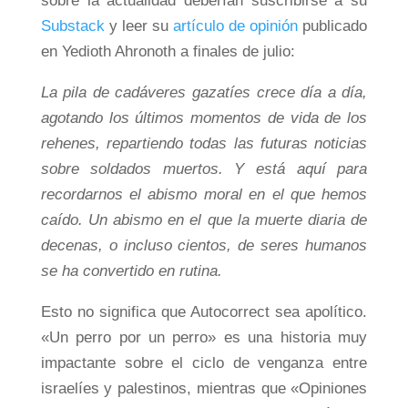
sobre la actualidad deberían suscribirse a su
Substack
y leer su
artículo de opinión
publicado
en Yedioth Ahronoth a finales de julio:
La pila de cadáveres gazatíes crece día a día,
agotando los últimos momentos de vida de los
rehenes, repartiendo todas las futuras noticias
sobre soldados muertos. Y está aquí para
recordarnos el abismo moral en el que hemos
caído. Un abismo en el que la muerte diaria de
decenas, o incluso cientos, de seres humanos
se ha convertido en rutina.
Esto no significa que Autocorrect sea apolítico.
«Un perro por un perro» es una historia muy
impactante sobre el ciclo de venganza entre
israelíes y palestinos, mientras que «Opiniones