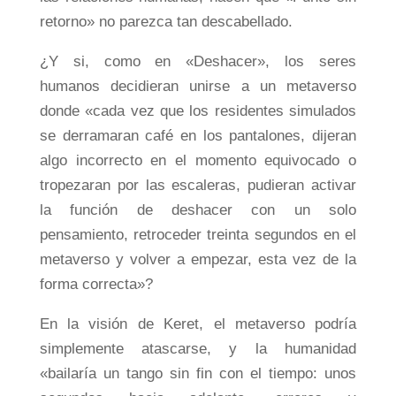
retorno» no parezca tan descabellado.
¿Y si, como en «Deshacer», los seres
humanos decidieran unirse a un metaverso
donde «cada vez que los residentes simulados
se derramaran café en los pantalones, dijeran
algo incorrecto en el momento equivocado o
tropezaran por las escaleras, pudieran activar
la función de deshacer con un solo
pensamiento, retroceder treinta segundos en el
metaverso y volver a empezar, esta vez de la
forma correcta»?
En la visión de Keret, el metaverso podría
simplemente atascarse, y la humanidad
«bailaría un tango sin fin con el tiempo: unos