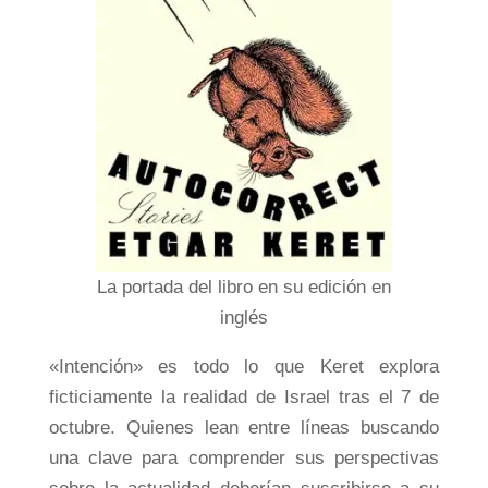
La portada del libro en su edición en
inglés
«Intención» es todo lo que Keret explora
ficticiamente la realidad de Israel tras el 7 de
octubre. Quienes lean entre líneas buscando
una clave para comprender sus perspectivas