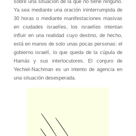
sobre una situación de la que no tiene ninguno.
Ya sea mediante una oración ininterrumpida de
30 horas o mediante manifestaciones masivas
en ciudades israelíes, los israelíes intentan
influir en una realidad cuyo destino, de hecho,
está en manos de solo unas pocas personas: el
gobierno israelí, lo que queda de la cúpula de
Hamás y sus interlocutores. El conjuro de
Yechiel-Nachman es un intento de agencia en
una situación desesperada.