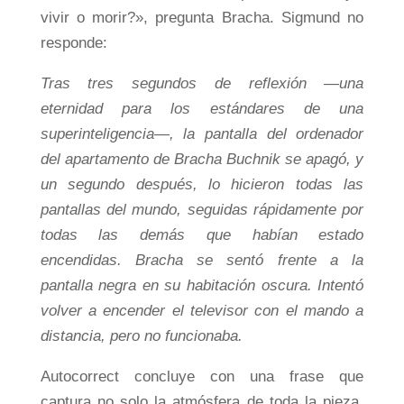
vivir o morir?», pregunta Bracha. Sigmund no
responde:
Tras tres segundos de reflexión —una
eternidad para los estándares de una
superinteligencia—, la pantalla del ordenador
del apartamento de Bracha Buchnik se apagó, y
un segundo después, lo hicieron todas las
pantallas del mundo, seguidas rápidamente por
todas las demás que habían estado
encendidas. Bracha se sentó frente a la
pantalla negra en su habitación oscura. Intentó
volver a encender el televisor con el mando a
distancia, pero no funcionaba.
Autocorrect concluye con una frase que
captura no solo la atmósfera de toda la pieza,