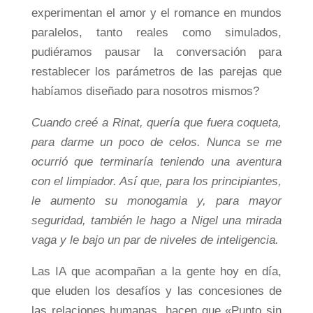
experimentan el amor y el romance en mundos
paralelos, tanto reales como simulados,
pudiéramos pausar la conversación para
restablecer los parámetros de las parejas que
habíamos diseñado para nosotros mismos?
Cuando creé a Rinat, quería que fuera coqueta,
para darme un poco de celos. Nunca se me
ocurrió que terminaría teniendo una aventura
con el limpiador. Así que, para los principiantes,
le aumento su monogamia y, para mayor
seguridad, también le hago a Nigel una mirada
vaga y le bajo un par de niveles de inteligencia.
Las IA que acompañan a la gente hoy en día,
que eluden los desafíos y las concesiones de
las relaciones humanas, hacen que «Punto sin