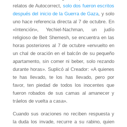
relatos de Autocorrect,
solo dos fueron escritos
después del inicio de la Guerra de Gaza
, y solo
uno hace referencia directa al 7 de octubre. En
«Intención», Yechiel-Nachman, un judío
religioso de Beit Shemesh, se encuentra en las
horas posteriores al 7 de octubre «envuelto en
un chal de oración en el balcón de su pequeño
apartamento, sin comer ni beber, solo rezando
durante horas». Suplicó al Creador: «A quienes
te has llevado, te los has llevado, pero por
favor, ten piedad de todos los inocentes que
fueron robados de sus camas al amanecer y
tráelos de vuelta a casa».
Cuando sus oraciones no reciben respuesta y
la duda los invade, recurre a su rabino, quien