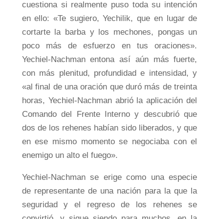
cuestiona si realmente puso toda su intención
en ello: «Te sugiero, Yechilik, que en lugar de
cortarte la barba y los mechones, pongas un
poco más de esfuerzo en tus oraciones».
Yechiel-Nachman entona así aún más fuerte,
con más plenitud, profundidad e intensidad, y
«al final de una oración que duró más de treinta
horas, Yechiel-Nachman abrió la aplicación del
Comando del Frente Interno y descubrió que
dos de los rehenes habían sido liberados, y que
en ese mismo momento se negociaba con el
enemigo un alto el fuego».
Yechiel-Nachman se erige como una especie
de representante de una nación para la que la
seguridad y el regreso de los rehenes se
convirtió, y sigue siendo para muchos, en la