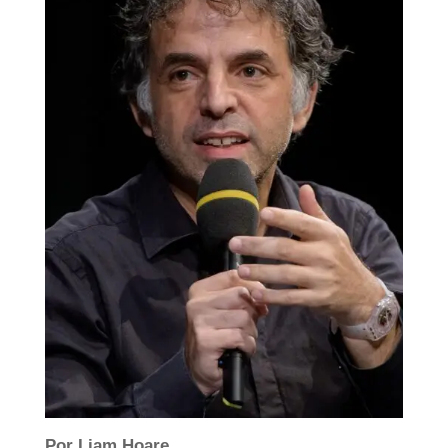
Por Liam Hoare