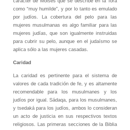
carácter de Moisés que se describe en la Torá
como “muy humilde”, y por lo tanto es emulado
por judíos. La cobertura del pelo para las
mujeres musulmanas es algo familiar para las
mujeres judías, que son igualmente instruidas
para cubrir su pelo, aunque en el judaísmo se
aplica sólo a las mujeres casadas.
Caridad
La caridad es pertinente para el sistema de
valores de cada tradición de fe, y es altamente
recomendable para los musulmanes y los
judíos por igual. Sádaqa, para los musulmanes,
y tsedaká para los judíos, ambos lo consideran
un acto de justicia en sus respectivos textos
religiosos. Las primeras secciones de la Biblia