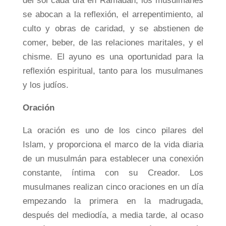
del sol cada día en Ramadán, los musulmanes
se abocan a la reflexión, el arrepentimiento, al
culto y obras de caridad, y se abstienen de
comer, beber, de las relaciones maritales, y el
chisme. El ayuno es una oportunidad para la
reflexión espiritual, tanto para los musulmanes
y los judíos.
Oración
La oración es uno de los cinco pilares del
Islam, y proporciona el marco de la vida diaria
de un musulmán para establecer una conexión
constante, íntima con su Creador. Los
musulmanes realizan cinco oraciones en un día
empezando la primera en la madrugada,
después del mediodía, a media tarde, al ocaso