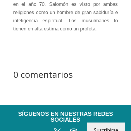
en el año 70. Salomón es visto por ambas
religiones como un hombre de gran sabiduría e
inteligencia espiritual. Los musulmanes lo
tienen en alta estima como un profeta.
0 comentarios
SÍGUENOS EN NUESTRAS REDES
SOCIALES
Suscribirse