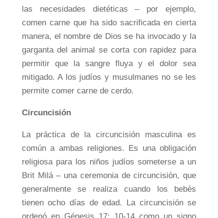
las necesidades dietéticas – por ejemplo,
comen carne que ha sido sacrificada en cierta
manera, el nombre de Dios se ha invocado y la
garganta del animal se corta con rapidez para
permitir que la sangre fluya y el dolor sea
mitigado. A los judíos y musulmanes no se les
permite comer carne de cerdo.
Circuncisión
La práctica de la circuncisión masculina es
común a ambas religiones. Es una obligación
religiosa para los niños judíos someterse a un
Brit Milá – una ceremonia de circuncisión, que
generalmente se realiza cuando los bebés
tienen ocho días de edad. La circuncisión se
ordenó en Génesis 17: 10-14 como un signo