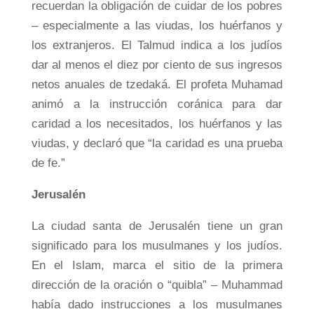
recuerdan la obligación de cuidar de los pobres
– especialmente a las viudas, los huérfanos y
los extranjeros. El Talmud indica a los judíos
dar al menos el diez por ciento de sus ingresos
netos anuales de tzedaká. El profeta Muhamad
animó a la instrucción coránica para dar
caridad a los necesitados, los huérfanos y las
viudas, y declaró que “la caridad es una prueba
de fe.”
Jerusalén
La ciudad santa de Jerusalén tiene un gran
significado para los musulmanes y los judíos.
En el Islam, marca el sitio de la primera
dirección de la oración o “quibla” – Muhammad
había dado instrucciones a los musulmanes