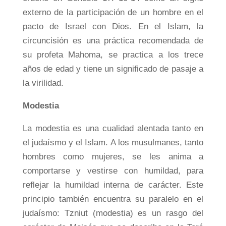
externo de la participación de un hombre en el
pacto de Israel con Dios. En el Islam, la
circuncisión es una práctica recomendada de
su profeta Mahoma, se practica a los trece
años de edad y tiene un significado de pasaje a
la virilidad.
Modestia
La modestia es una cualidad alentada tanto en
el judaísmo y el Islam. A los musulmanes, tanto
hombres como mujeres, se les anima a
comportarse y vestirse con humildad, para
reflejar la humildad interna de carácter. Este
principio también encuentra su paralelo en el
judaísmo: Tzniut (modestia) es un rasgo del