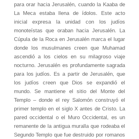
para orar hacia Jerusalén, cuando la Kaaba de
La Meca estaba llena de ídolos. Este acto
inicial expresa la unidad con los judíos
monoteístas que oraban hacia Jerusalén. La
Cúpula de la Roca en Jerusalén marca el lugar
donde los musulmanes creen que Muhamad
ascendió a los cielos en su milagroso viaje
nocturno. Jerusalén es profundamente sagrada
para los judíos. Es a partir de Jerusalén, que
los judíos creen que Dios se expandió el
mundo. Se mantiene el sitio del Monte del
Templo – donde el rey Salomón construyó el
primer templo en el siglo X antes de Cristo. La
pared occidental o el Muro Occidental, es un
remanente de la antigua muralla que rodeaba el
Segundo Templo que fue destruido por romanos