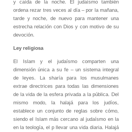
y caída de la noche. El judaísmo también
ordena rezar tres veces al día – por la mañana,
tarde y noche, de nuevo para mantener una
estrecha relación con Dios y con motivo de su
devoción.
Ley religiosa
El Islam y el judaísmo comparten una
dimensión única a su fe – un sistema integral
de leyes. La sharía para los musulmanes
extrae directrices para todas las dimensiones
de la vida de la esfera privada a la pública. Del
mismo modo, la halajá para los judíos,
establece un conjunto de reglas sobre cómo,
siendo el Islam más cercano al judaísmo en la
en la teología, el p llevar una vida diaria. Halajá