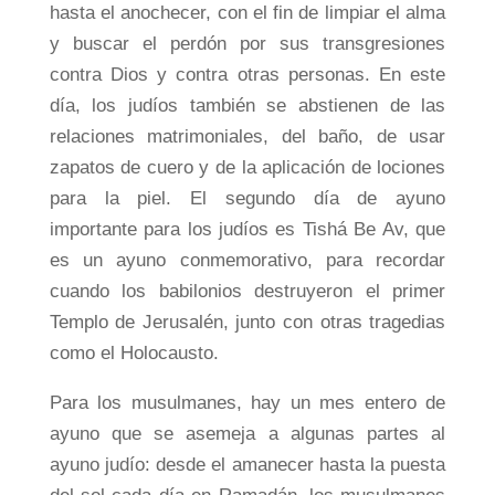
hasta el anochecer, con el fin de limpiar el alma
y buscar el perdón por sus transgresiones
contra Dios y contra otras personas. En este
día, los judíos también se abstienen de las
relaciones matrimoniales, del baño, de usar
zapatos de cuero y de la aplicación de lociones
para la piel. El segundo día de ayuno
importante para los judíos es Tishá Be Av, que
es un ayuno conmemorativo, para recordar
cuando los babilonios destruyeron el primer
Templo de Jerusalén, junto con otras tragedias
como el Holocausto.
Para los musulmanes, hay un mes entero de
ayuno que se asemeja a algunas partes al
ayuno judío: desde el amanecer hasta la puesta