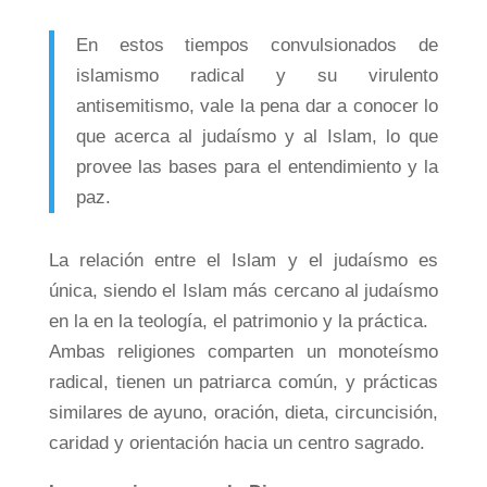
En estos tiempos convulsionados de
islamismo radical y su virulento
antisemitismo, vale la pena dar a conocer lo
que acerca al judaísmo y al Islam, lo que
provee las bases para el entendimiento y la
paz.
La relación entre el Islam y el judaísmo es
única, siendo el Islam más cercano al judaísmo
en la en la teología, el patrimonio y la práctica.
Ambas religiones comparten un monoteísmo
radical, tienen un patriarca común, y prácticas
similares de ayuno, oración, dieta, circuncisión,
caridad y orientación hacia un centro sagrado.