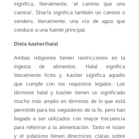
significa, literalmente, ‘el camino que uno
camina’. Sharía significa también un camino o
sendero, literalmente, una vía de agua que
conduce a una fuente principal.
Dieta kasher/halal
Ambas religiones tienen restricciones en la
ingesta de alimentos. Halal significa
literalmente lícito y, kasher significa aquello
que cumple con los requisitos legales. Los
términos halal y kasher tienen un significado
mucho más amplio en términos de lo que está
permitido para los seguidores de la fe, pero han
llegado a ser utilizados con mayor frecuencia
para referirse a la alimentación. Tanto el Islam
y el judaísmo tienen directrices claras sobre