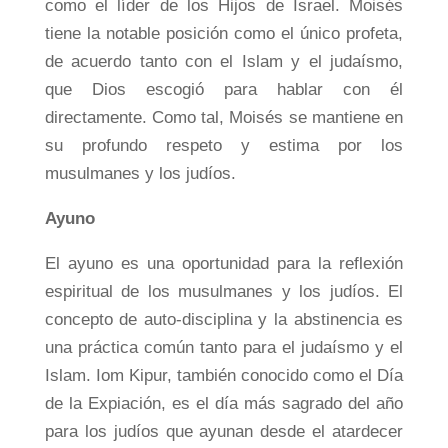
como el líder de los Hijos de Israel. Moisés
tiene la notable posición como el único profeta,
de acuerdo tanto con el Islam y el judaísmo,
que Dios escogió para hablar con él
directamente. Como tal, Moisés se mantiene en
su profundo respeto y estima por los
musulmanes y los judíos.
Ayuno
El ayuno es una oportunidad para la reflexión
espiritual de los musulmanes y los judíos. El
concepto de auto-disciplina y la abstinencia es
una práctica común tanto para el judaísmo y el
Islam. Iom Kipur, también conocido como el Día
de la Expiación, es el día más sagrado del año
para los judíos que ayunan desde el atardecer