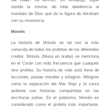
siendo la misma: de total obediencia al
mandato de Dios que da la figura de Abraham
con su reverencia.
Moisés
La historia de Moisés es tal vez la más
conocida de todos los profetas de los diferentes
credos. Moisés (Musa en árabe) se menciona
en el Corán con más frecuencia que cualquier
otro profeta. Su historia de vida está llena de
lecciones, pautas morales y milagros. Milagros
como la separación del Mar Rojo y la zarza
ardiente son historias compartidas en las
escrituras judías. En el judaísmo, Moisés es
considerado como el profeta más importante,