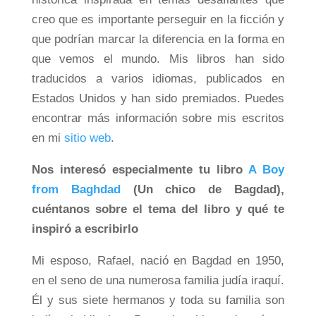
creo que es importante perseguir en la ficción y
que podrían marcar la diferencia en la forma en
que vemos el mundo. Mis libros han sido
traducidos a varios idiomas, publicados en
Estados Unidos y han sido premiados. Puedes
encontrar más información sobre mis escritos
en mi
sitio web
.
Nos interesó especialmente tu libro
A Boy
from Baghdad
(Un chico de Bagdad),
cuéntanos sobre el tema del libro y qué te
inspiró a escribirlo
Mi esposo, Rafael, nació en Bagdad en 1950,
en el seno de una numerosa familia judía iraquí.
Él y sus siete hermanos y toda su familia son