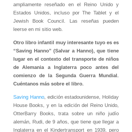
ampliamente reseñado en el Reino Unido y
Estados Unidos, incluso por The Tablet y el
Jewish Book Council. Las reseñas pueden
leerse en mi sitio web.
Otro libro infantil muy interesante tuyo es es
“Saving Hanno” (Salvar a Hanno), que tiene
lugar en el contexto del transporte de niños
de Alemania a Inglaterra poco antes del
comienzo de la Segunda Guerra Mundial.
Cuéntanos más sobre el libro.
Saving Hanno
, edición estadounidense, Holiday
House Books, y en la edición del Reino Unido,
OtterBarry Books, trata sobre un niño judío
alemán, Rudi, de 9 años, que tiene que llegar a
Inglaterra en el Kindertransport en 1939, pero