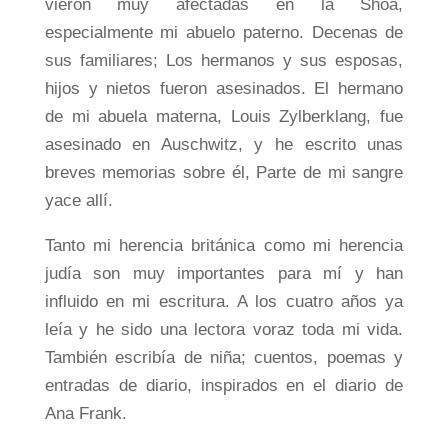
vieron muy afectadas en la Shoá,
especialmente mi abuelo paterno. Decenas de
sus familiares; Los hermanos y sus esposas,
hijos y nietos fueron asesinados. El hermano
de mi abuela materna, Louis Zylberklang, fue
asesinado en Auschwitz, y he escrito unas
breves memorias sobre él, Parte de mi sangre
yace allí.
Tanto mi herencia británica como mi herencia
judía son muy importantes para mí y han
influido en mi escritura. A los cuatro años ya
leía y he sido una lectora voraz toda mi vida.
También escribía de niña; cuentos, poemas y
entradas de diario, inspirados en el diario de
Ana Frank.