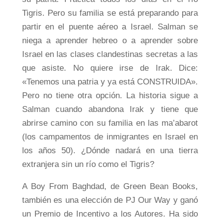
Tigris. Pero su familia se está preparando para
partir en el puente aéreo a Israel. Salman se
niega a aprender hebreo o a aprender sobre
Israel en las clases clandestinas secretas a las
que asiste. No quiere irse de Irak. Dice:
«Tenemos una patria y ya está CONSTRUIDA».
Pero no tiene otra opción. La historia sigue a
Salman cuando abandona Irak y tiene que
abrirse camino con su familia en las ma’abarot
(los campamentos de inmigrantes en Israel en
los años 50). ¿Dónde nadará en una tierra
extranjera sin un río como el Tigris?
A Boy From Baghdad, de Green Bean Books,
también es una elección de PJ Our Way y ganó
un Premio de Incentivo a los Autores. Ha sido