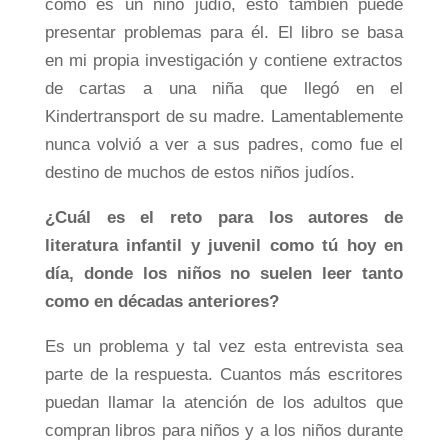
como es un niño judío, esto también puede
presentar problemas para él. El libro se basa
en mi propia investigación y contiene extractos
de cartas a una niña que llegó en el
Kindertransport de su madre. Lamentablemente
nunca volvió a ver a sus padres, como fue el
destino de muchos de estos niños judíos.
¿Cuál es el reto para los autores de
literatura infantil y juvenil como tú hoy en
día, donde los niños no suelen leer tanto
como en décadas anteriores?
Es un problema y tal vez esta entrevista sea
parte de la respuesta. Cuantos más escritores
puedan llamar la atención de los adultos que
compran libros para niños y a los niños durante