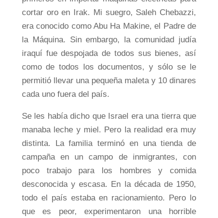
cortar oro en Irak. Mi suegro, Saleh Chebazzi,
era conocido como Abu Ha Makine, el Padre de
la Máquina. Sin embargo, la comunidad judía
iraquí fue despojada de todos sus bienes, así
como de todos los documentos, y sólo se le
permitió llevar una pequeña maleta y 10 dinares
cada uno fuera del país.
Se les había dicho que Israel era una tierra que
manaba leche y miel. Pero la realidad era muy
distinta. La familia terminó en una tienda de
campaña en un campo de inmigrantes, con
poco trabajo para los hombres y comida
desconocida y escasa. En la década de 1950,
todo el país estaba en racionamiento. Pero lo
que es peor, experimentaron una horrible