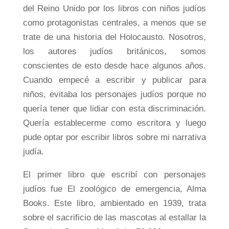
del Reino Unido por los libros con niños judíos
como protagonistas centrales, a menos que se
trate de una historia del Holocausto. Nosotros,
los autores judíos británicos, somos
conscientes de esto desde hace algunos años.
Cuando empecé a escribir y publicar para
niños, evitaba los personajes judíos porque no
quería tener que lidiar con esta discriminación.
Quería establecerme como escritora y luego
pude optar por escribir libros sobre mi narrativa
judía.
El primer libro que escribí con personajes
judíos fue El zoológico de emergencia, Alma
Books. Este libro, ambientado en 1939, trata
sobre el sacrificio de las mascotas al estallar la