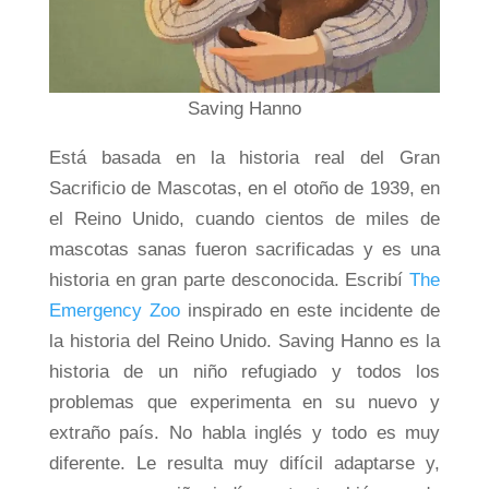
Saving Hanno
Está basada en la historia real del Gran
Sacrificio de Mascotas, en el otoño de 1939, en
el Reino Unido, cuando cientos de miles de
mascotas sanas fueron sacrificadas y es una
historia en gran parte desconocida. Escribí
The
Emergency Zoo
inspirado en este incidente de
la historia del Reino Unido. Saving Hanno es la
historia de un niño refugiado y todos los
problemas que experimenta en su nuevo y
extraño país. No habla inglés y todo es muy
diferente. Le resulta muy difícil adaptarse y,