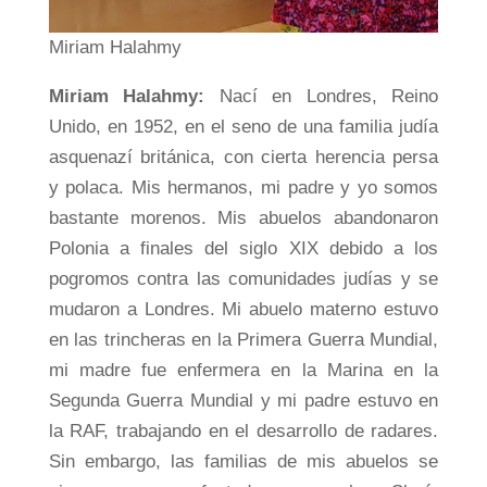
Miriam Halahmy
Miriam Halahmy:
Nací en Londres, Reino
Unido, en 1952, en el seno de una familia judía
asquenazí británica, con cierta herencia persa
y polaca. Mis hermanos, mi padre y yo somos
bastante morenos. Mis abuelos abandonaron
Polonia a finales del siglo XIX debido a los
pogromos contra las comunidades judías y se
mudaron a Londres. Mi abuelo materno estuvo
en las trincheras en la Primera Guerra Mundial,
mi madre fue enfermera en la Marina en la
Segunda Guerra Mundial y mi padre estuvo en
la RAF, trabajando en el desarrollo de radares.
Sin embargo, las familias de mis abuelos se