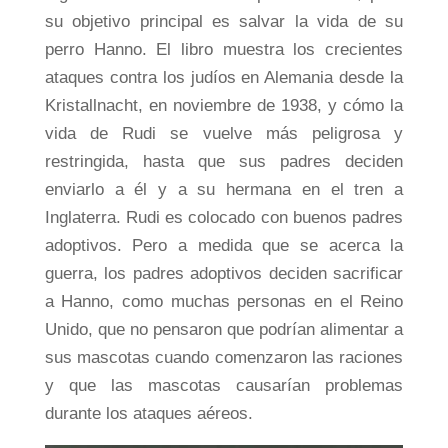
su objetivo principal es salvar la vida de su
perro Hanno. El libro muestra los crecientes
ataques contra los judíos en Alemania desde la
Kristallnacht, en noviembre de 1938, y cómo la
vida de Rudi se vuelve más peligrosa y
restringida, hasta que sus padres deciden
enviarlo a él y a su hermana en el tren a
Inglaterra. Rudi es colocado con buenos padres
adoptivos. Pero a medida que se acerca la
guerra, los padres adoptivos deciden sacrificar
a Hanno, como muchas personas en el Reino
Unido, que no pensaron que podrían alimentar a
sus mascotas cuando comenzaron las raciones
y que las mascotas causarían problemas
durante los ataques aéreos.