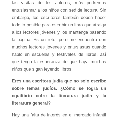
las visitas de los autores, más podremos
entusiasmar a los niños con sed de lectura. Sin
embargo, los escritores también deben hacer
todo lo posible para escribir un libro que atraiga
a los lectores jóvenes y los mantenga pasando
la página. Es un reto, pero me encuentro con
muchos lectores jóvenes y entusiastas cuando
hablo en escuelas y festivales de libros, así
que tengo la esperanza de que haya muchos
niños que sigan leyendo libros.
Eres una escritora judía que no solo escribe
sobre temas judíos. ¿Cómo se logra un
equilibrio entre la literatura judía y la
literatura general?
Hay una falta de interés en el mercado infantil