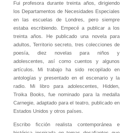
Fui profesora durante treinta años, dirigiendo
los Departamentos de Necesidades Especiales
en las escuelas de Londres, pero siempre
estaba escribiendo. Empecé a publicar a los
treinta años. He publicado una novela para
adultos, Territorio secreto, tres colecciones de
poesía, diez novelas para niños y
adolescentes, así como cuentos y algunos
artículos. Mi trabajo ha sido recopilado en
antologías y presentado en el escenario y la
radio. Mi libro para adolescentes, Hidden,
Troika Books, fue nominado para la medalla
Carnegie, adaptado para el teatro, publicado en
Estados Unidos y otros países.
Escribo ficción realista contemporánea e
histórica inspirada en temas desafiantes que