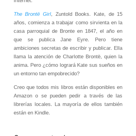
Internet.
The Brontë Girl
, Zuntold Books. Kate, de 15
años, comienza a trabajar como sirvienta en la
casa parroquial de Bronte en 1847, el año en
que se publica Jane Eyre. Pero tiene
ambiciones secretas de escribir y publicar. Ella
llama la atención de Charlotte Brontë, quien la
anima. Pero ¿cómo logrará Kate sus sueños en
un entorno tan empobrecido?
Creo que todos mis libros están disponibles en
Amazon o se pueden pedir a través de las
librerías locales. La mayoría de ellos también
están en Kindle.