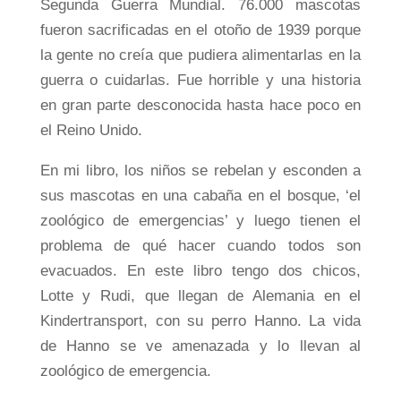
Segunda Guerra Mundial. 76.000 mascotas
fueron sacrificadas en el otoño de 1939 porque
la gente no creía que pudiera alimentarlas en la
guerra o cuidarlas. Fue horrible y una historia
en gran parte desconocida hasta hace poco en
el Reino Unido.
En mi libro, los niños se rebelan y esconden a
sus mascotas en una cabaña en el bosque, ‘el
zoológico de emergencias’ y luego tienen el
problema de qué hacer cuando todos son
evacuados. En este libro tengo dos chicos,
Lotte y Rudi, que llegan de Alemania en el
Kindertransport, con su perro Hanno. La vida
de Hanno se ve amenazada y lo llevan al
zoológico de emergencia.