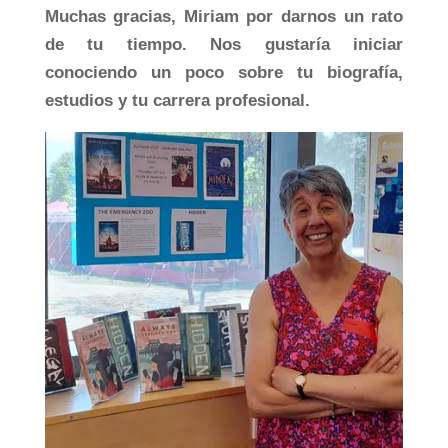
Muchas gracias, Miriam por darnos un rato
de tu tiempo. Nos gustaría iniciar
conociendo un poco sobre tu biografía,
estudios y tu carrera profesional.