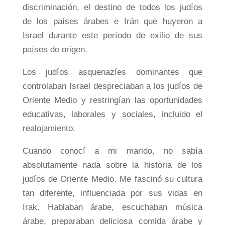
discriminación, el destino de todos los judíos
de los países árabes e Irán que huyeron a
Israel durante este período de exilio de sus
países de origen.
Los judíos asquenazíes dominantes que
controlaban Israel despreciaban a los judíos de
Oriente Medio y restringían las oportunidades
educativas, laborales y sociales, incluido el
realojamiento.
Cuando conocí a mi marido, no sabía
absolutamente nada sobre la historia de los
judíos de Oriente Medio. Me fascinó su cultura
tan diferente, influenciada por sus vidas en
Irak. Hablaban árabe, escuchaban música
árabe, preparaban deliciosa comida árabe y