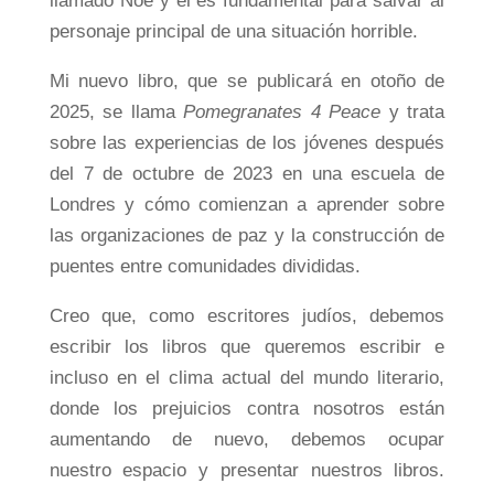
llamado Noé y él es fundamental para salvar al
personaje principal de una situación horrible.
Mi nuevo libro, que se publicará en otoño de
2025, se llama
Pomegranates 4 Peace
y trata
sobre las experiencias de los jóvenes después
del 7 de octubre de 2023 en una escuela de
Londres y cómo comienzan a aprender sobre
las organizaciones de paz y la construcción de
puentes entre comunidades divididas.
Creo que, como escritores judíos, debemos
escribir los libros que queremos escribir e
incluso en el clima actual del mundo literario,
donde los prejuicios contra nosotros están
aumentando de nuevo, debemos ocupar
nuestro espacio y presentar nuestros libros.