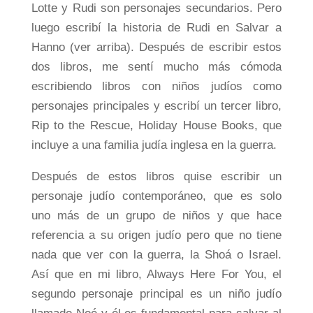
Lotte y Rudi son personajes secundarios. Pero
luego escribí la historia de Rudi en Salvar a
Hanno (ver arriba). Después de escribir estos
dos libros, me sentí mucho más cómoda
escribiendo libros con niños judíos como
personajes principales y escribí un tercer libro,
Rip to the Rescue, Holiday House Books, que
incluye a una familia judía inglesa en la guerra.
Después de estos libros quise escribir un
personaje judío contemporáneo, que es solo
uno más de un grupo de niños y que hace
referencia a su origen judío pero que no tiene
nada que ver con la guerra, la Shoá o Israel.
Así que en mi libro, Always Here For You, el
segundo personaje principal es un niño judío