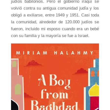
judíos babilonios. Pero el gobierno iraquí se
volvió contra su antigua comunidad judía y los
obligó a exiliarse, entre 1949 y 1951. Casi toda
la comunidad, alrededor de 120.000 judíos se
fueron, incluido mi esposo cuando era un bebé
con su familia y la mayoría se fue a Israel.