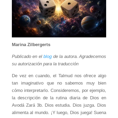
Marina Zilbergerts
Publicado en el
blog
de la autora. Agradecemos
su autorización para la traducción
De vez en cuando, el Talmud nos ofrece algo
tan imaginativo que no sabemos muy bien
cómo interpretarlo. Consideremos, por ejemplo,
la descripción de la rutina diaria de Dios en
Avodá Zará 3b. Dios estudia. Dios juzga. Dios
alimenta al mundo. ¡Y luego, Dios juega! Suena