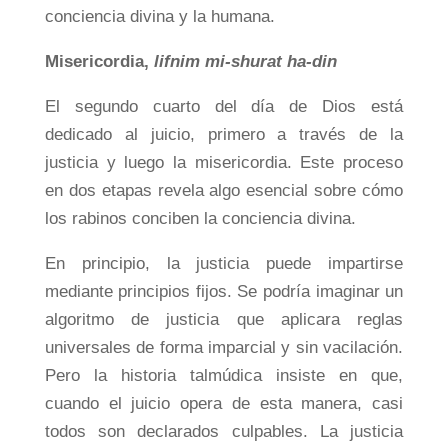
conciencia divina y la humana.
Misericordia,
lifnim mi-shurat ha-din
El segundo cuarto del día de Dios está
dedicado al juicio, primero a través de la
justicia y luego la misericordia. Este proceso
en dos etapas revela algo esencial sobre cómo
los rabinos conciben la conciencia divina.
En principio, la justicia puede impartirse
mediante principios fijos. Se podría imaginar un
algoritmo de justicia que aplicara reglas
universales de forma imparcial y sin vacilación.
Pero la historia talmúdica insiste en que,
cuando el juicio opera de esta manera, casi
todos son declarados culpables. La justicia