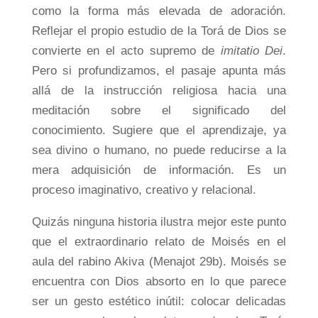
como la forma más elevada de adoración.
Reflejar el propio estudio de la Torá de Dios se
convierte en el acto supremo de
imitatio Dei
.
Pero si profundizamos, el pasaje apunta más
allá de la instrucción religiosa hacia una
meditación sobre el significado del
conocimiento. Sugiere que el aprendizaje, ya
sea divino o humano, no puede reducirse a la
mera adquisición de información. Es un
proceso imaginativo, creativo y relacional.
Quizás ninguna historia ilustra mejor este punto
que el extraordinario relato de Moisés en el
aula del rabino Akiva (Menajot 29b). Moisés se
encuentra con Dios absorto en lo que parece
ser un gesto estético inútil: colocar delicadas