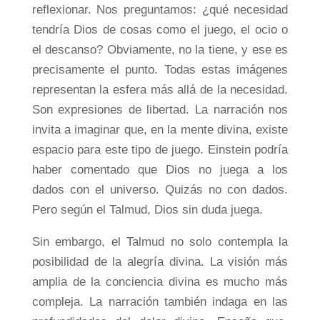
reflexionar. Nos preguntamos: ¿qué necesidad
tendría Dios de cosas como el juego, el ocio o
el descanso? ​​Obviamente, no la tiene, y ese es
precisamente el punto. Todas estas imágenes
representan la esfera más allá de la necesidad.
Son expresiones de libertad. La narración nos
invita a imaginar que, en la mente divina, existe
espacio para este tipo de juego. Einstein podría
haber comentado que Dios no juega a los
dados con el universo. Quizás no con dados.
Pero según el Talmud, Dios sin duda juega.
Sin embargo, el Talmud no solo contempla la
posibilidad de la alegría divina. La visión más
amplia de la conciencia divina es mucho más
compleja. La narración también indaga en las