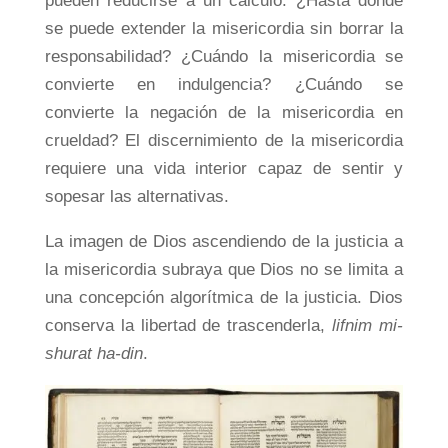
pueden reducirse a un cálculo: ¿Hasta dónde
se puede extender la misericordia sin borrar la
responsabilidad? ¿Cuándo la misericordia se
convierte en indulgencia? ¿Cuándo se
convierte la negación de la misericordia en
crueldad? El discernimiento de la misericordia
requiere una vida interior capaz de sentir y
sopesar las alternativas.
La imagen de Dios ascendiendo de la justicia a
la misericordia subraya que Dios no se limita a
una concepción algorítmica de la justicia. Dios
conserva la libertad de trascenderla,
lifnim mi-
shurat ha-din
.