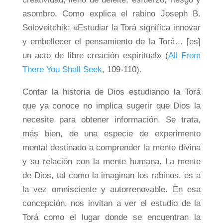
asombro. Como explica el rabino Joseph B.
Soloveitchik: «Estudiar la Torá significa innovar
y embellecer el pensamiento de la Torá… [es]
un acto de libre creación espiritual» (
All From
There You Shall Seek
, 109-110).
Contar la historia de Dios estudiando la Torá
que ya conoce no implica sugerir que Dios la
necesite para obtener información. Se trata,
más bien, de una especie de experimento
mental destinado a comprender la mente divina
y su relación con la mente humana. La mente
de Dios, tal como la imaginan los rabinos, es a
la vez omnisciente y autorrenovable. En esa
concepción, nos invitan a ver el estudio de la
Torá como el lugar donde se encuentran la