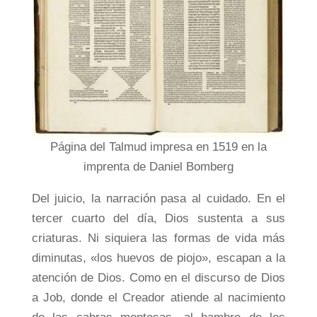
Página del Talmud impresa en 1519 en la
imprenta de Daniel Bomberg
Del juicio, la narración pasa al cuidado. En el
tercer cuarto del día, Dios sustenta a sus
criaturas. Ni siquiera las formas de vida más
diminutas, «los huevos de piojo», escapan a la
atención de Dios. Como en el discurso de Dios
a Job, donde el Creador atiende al nacimiento