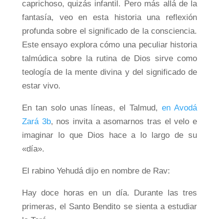
caprichoso, quizás infantil. Pero más allá de la
fantasía, veo en esta historia una reflexión
profunda sobre el significado de la consciencia.
Este ensayo explora cómo una peculiar historia
talmúdica sobre la rutina de Dios sirve como
teología de la mente divina y del significado de
estar vivo.
En tan solo unas líneas, el Talmud,
en Avodá
Zará 3b
, nos invita a asomarnos tras el velo e
imaginar lo que Dios hace a lo largo de su
«día».
El rabino Yehudá dijo en nombre de Rav:
Hay doce horas en un día. Durante las tres
primeras, el Santo Bendito se sienta a estudiar