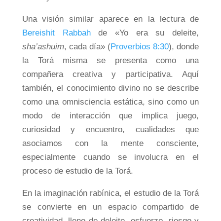
Una visión similar aparece en la lectura de
Bereishit Rabbah
de «Yo era su deleite,
sha’ashuim
, cada día» (
Proverbios 8:30
), donde
la Torá misma se presenta como una
compañera creativa y participativa. Aquí
también, el conocimiento divino no se describe
como una omnisciencia estática, sino como un
modo de interacción que implica juego,
curiosidad y encuentro, cualidades que
asociamos con la mente consciente,
especialmente cuando se involucra en el
proceso de estudio de la Torá.
En la imaginación rabínica, el estudio de la Torá
se convierte en un espacio compartido de
creatividad, lleno de deleite, esfuerzo, riesgo y