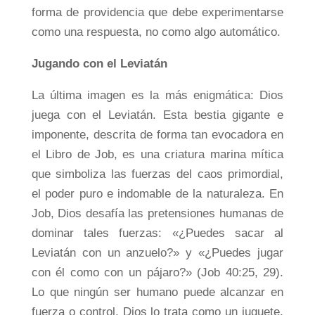
forma de providencia que debe experimentarse
como una respuesta, no como algo automático.
Jugando con el Leviatán
La última imagen es la más enigmática: Dios
juega con el Leviatán. Esta bestia gigante e
imponente, descrita de forma tan evocadora en
el Libro de Job, es una criatura marina mítica
que simboliza las fuerzas del caos primordial,
el poder puro e indomable de la naturaleza. En
Job, Dios desafía las pretensiones humanas de
dominar tales fuerzas: «¿Puedes sacar al
Leviatán con un anzuelo?» y «¿Puedes jugar
con él como con un pájaro?» (Job 40:25, 29).
Lo que ningún ser humano puede alcanzar en
fuerza o control, Dios lo trata como un juguete.