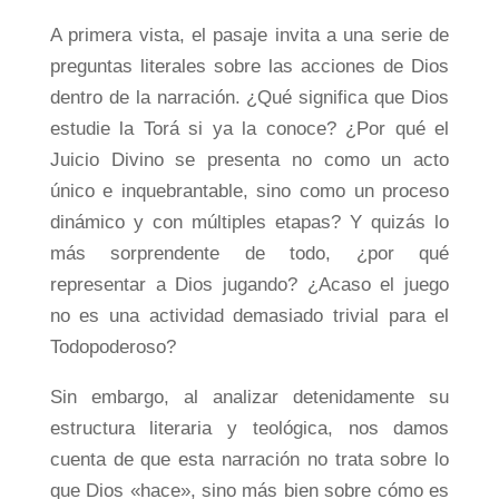
A primera vista, el pasaje invita a una serie de
preguntas literales sobre las acciones de Dios
dentro de la narración. ¿Qué significa que Dios
estudie la Torá si ya la conoce? ¿Por qué el
Juicio Divino se presenta no como un acto
único e inquebrantable, sino como un proceso
dinámico y con múltiples etapas? Y quizás lo
más sorprendente de todo, ¿por qué
representar a Dios jugando? ¿Acaso el juego
no es una actividad demasiado trivial para el
Todopoderoso?
Sin embargo, al analizar detenidamente su
estructura literaria y teológica, nos damos
cuenta de que esta narración no trata sobre lo
que Dios «hace», sino más bien sobre cómo es