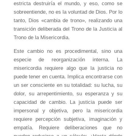
estricta destruiría el mundo, y eso, como se
sobreentiende, no es la voluntad de Dios. Por lo
tanto, Dios «cambia de trono», realizando una
transición deliberada del Trono de la Justicia al
Trono de la Misericordia.
Este cambio no es procedimental, sino una
especie de reorganización interna. La
misericordia requiere algo que la justicia no
puede tener en cuenta. Implica encontrarse con
un ser consciente en su totalidad: su lucha, su
dolor, su arrepentimiento, su esperanza y su
capacidad de cambio. La justicia puede ser
impersonal y objetiva, pero la misericordia
requiere percepción subjetiva, imaginación y
empatía. Requiere deliberaciones que no