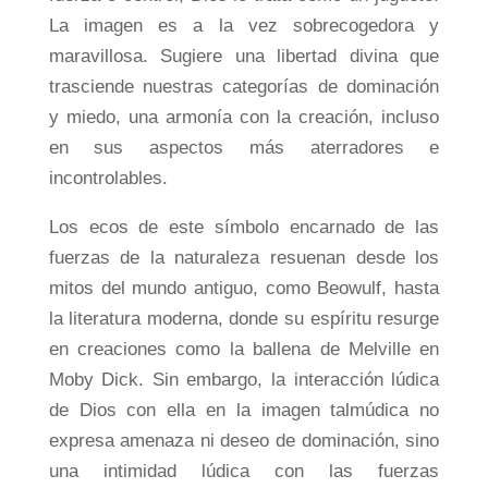
La imagen es a la vez sobrecogedora y
maravillosa. Sugiere una libertad divina que
trasciende nuestras categorías de dominación
y miedo, una armonía con la creación, incluso
en sus aspectos más aterradores e
incontrolables.
Los ecos de este símbolo encarnado de las
fuerzas de la naturaleza resuenan desde los
mitos del mundo antiguo, como Beowulf, hasta
la literatura moderna, donde su espíritu resurge
en creaciones como la ballena de Melville en
Moby Dick. Sin embargo, la interacción lúdica
de Dios con ella en la imagen talmúdica no
expresa amenaza ni deseo de dominación, sino
una intimidad lúdica con las fuerzas