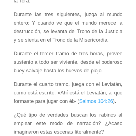
la Torá.
Durante las tres siguientes, juzga al mundo
entero; Y cuando ve que el mundo merece la
destrucción, se levanta del Trono de la Justicia
y se sienta en el Trono de la Misericordia.
Durante el tercer tramo de tres horas, provee
sustento a todo ser viviente, desde el poderoso
buey salvaje hasta los huevos de piojo.
Durante el cuarto tramo, juega con el Leviatán,
como está escrito: «Ahí está el Leviatán, al que
formaste para jugar con él» (
Salmos 104:26
).
¿Qué tipo de verdades buscan los rabinos al
emplear este modo de narración? ¿Acaso
imaginaron estas escenas literalmente?