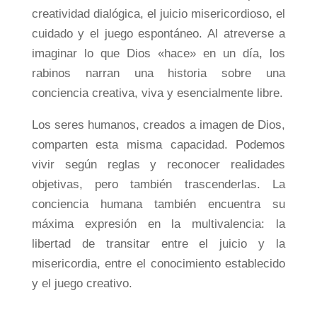
creatividad dialógica, el juicio misericordioso, el
cuidado y el juego espontáneo. Al atreverse a
imaginar lo que Dios «hace» en un día, los
rabinos narran una historia sobre una
conciencia creativa, viva y esencialmente libre.
Los seres humanos, creados a imagen de Dios,
comparten esta misma capacidad. Podemos
vivir según reglas y reconocer realidades
objetivas, pero también trascenderlas. La
conciencia humana también encuentra su
máxima expresión en la multivalencia: la
libertad de transitar entre el juicio y la
misericordia, entre el conocimiento establecido
y el juego creativo.