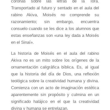
coronas sobre las letras de la Torá.
Transportado al futuro y sentado en el aula del
rabino Akiva, Moisés no comprende su
razonamiento; sin embargo, encuentra
consuelo cuando se les dice a los alumnos que
estas enseñanzas son «una ley dada a Moisés
en el Sinaí».
La historia de Moisés en el aula del rabino
Akiva no es un mito sobre los orígenes de la
ornamentación caligráfica bíblica. Es, al igual
que la historia del día de Dios, una reflexión
teológica sobre la creatividad humana y divina.
Comienza con un acto de imaginación estética
aparentemente sin propósito y culmina en un
significado halájico en el que la creatividad
divina y humana se entrelazan.