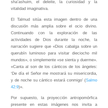
sha’ashuim, el deleite, la curiosidad y la
vitalidad imaginativa.
El Talmud sitúa esta imagen dentro de una
discusión más amplia sobre el ocio divino.
Continuando con la exploración de las
actividades de Dios durante la noche, la
narración sugiere que «Dios cabalga sobre un
querubín luminoso para visitar dieciocho mil
mundos», o simplemente «se sienta y duerme».
«Canta al son de los cánticos de los ángeles:
‘De día el Señor me mostrará su misericordia,
y de noche su cántico estará conmigo’ (
Salmo
42:9
)».
Por supuesto, la proyección antropomórfica
presente en estas imágenes nos invita a