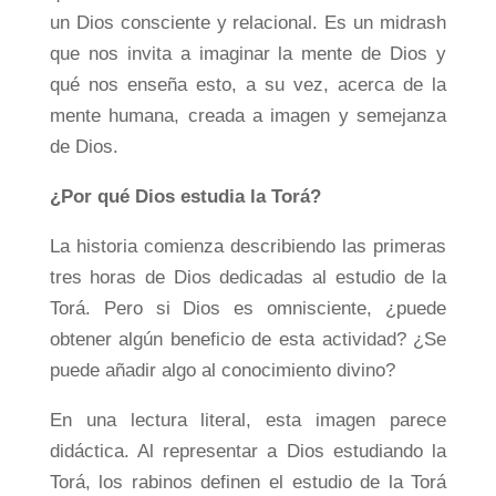
un Dios consciente y relacional. Es un midrash
que nos invita a imaginar la mente de Dios y
qué nos enseña esto, a su vez, acerca de la
mente humana, creada a imagen y semejanza
de Dios.
¿Por qué Dios estudia la Torá?
La historia comienza describiendo las primeras
tres horas de Dios dedicadas al estudio de la
Torá. Pero si Dios es omnisciente, ¿puede
obtener algún beneficio de esta actividad? ¿Se
puede añadir algo al conocimiento divino?
En una lectura literal, esta imagen parece
didáctica. Al representar a Dios estudiando la
Torá, los rabinos definen el estudio de la Torá