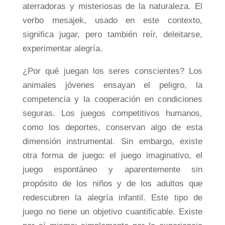
aterradoras y misteriosas de la naturaleza. El
verbo mesajek, usado en este contexto,
significa jugar, pero también reír, deleitarse,
experimentar alegría.
¿Por qué juegan los seres conscientes? Los
animales jóvenes ensayan el peligro, la
competencia y la cooperación en condiciones
seguras. Los juegos competitivos humanos,
como los deportes, conservan algo de esta
dimensión instrumental. Sin embargo, existe
otra forma de juego: el juego imaginativo, el
juego espontáneo y aparentemente sin
propósito de los niños y de los adultos que
redescubren la alegría infantil. Este tipo de
juego no tiene un objetivo cuantificable. Existe