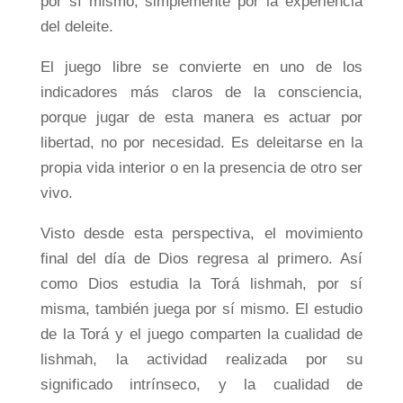
por sí mismo; simplemente por la experiencia
del deleite.
El juego libre se convierte en uno de los
indicadores más claros de la consciencia,
porque jugar de esta manera es actuar por
libertad, no por necesidad. Es deleitarse en la
propia vida interior o en la presencia de otro ser
vivo.
Visto desde esta perspectiva, el movimiento
final del día de Dios regresa al primero. Así
como Dios estudia la Torá lishmah, por sí
misma, también juega por sí mismo. El estudio
de la Torá y el juego comparten la cualidad de
lishmah, la actividad realizada por su
significado intrínseco, y la cualidad de