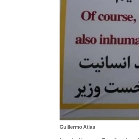
Guillermo Atlas