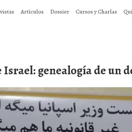
vistas
Artículos
Dossier
Cursos y Charlas
Qu
 Israel: genealogía de un 