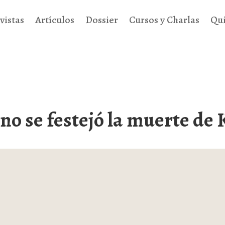
vistas
Artículos
Dossier
Cursos y Charlas
Qu
 no se festejó la muerte d