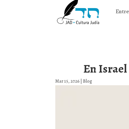
Entre
En Israel
Mar 15, 2026
|
Blog