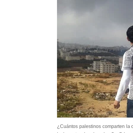
¿Cuántos palestinos comparten la opi