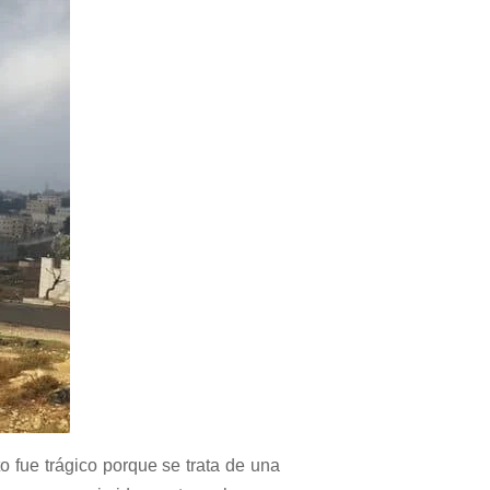
o fue trágico porque se trata de una